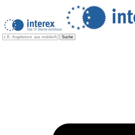
Suche