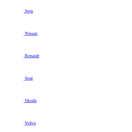
Jeep
Nissan
Renault
Seat
Skoda
Volvo