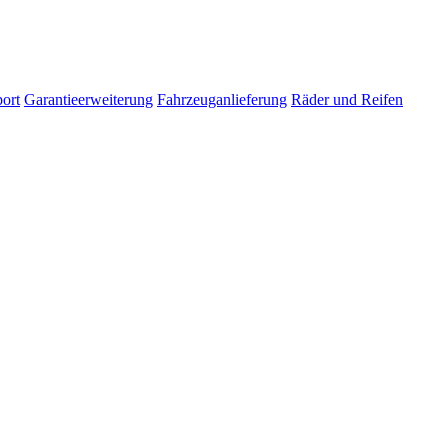
ort
Garantieerweiterung
Fahrzeuganlieferung
Räder und Reifen