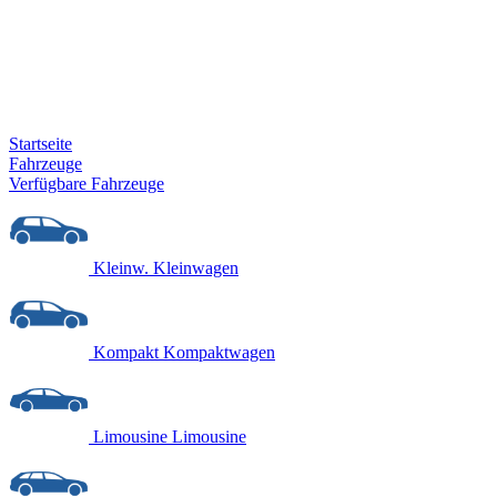
Startseite
Fahrzeuge
Verfügbare Fahrzeuge
Kleinw.
Kleinwagen
Kompakt
Kompaktwagen
Limousine
Limousine