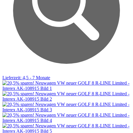
Lieferzeit: 4,5 - 7 Monate