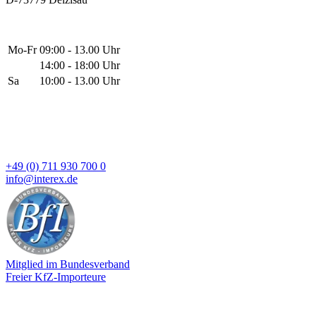
Mo-Fr
09:00 - 13.00 Uhr
14:00 - 18:00 Uhr
Sa
10:00 - 13.00 Uhr
+49 (0) 711 930 700 0
info@interex.de
Mitglied im Bundesverband
Freier KfZ-Importeure