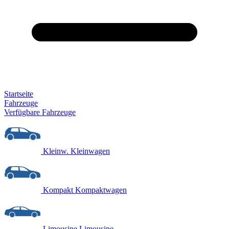
Startseite
Fahrzeuge
Verfügbare Fahrzeuge
Kleinw.
Kleinwagen
Kompakt
Kompaktwagen
Limousine
Limousine