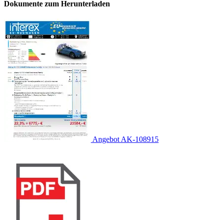
Dokumente zum Herunterladen
Angebot AK-108915