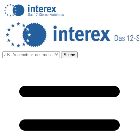
Suche