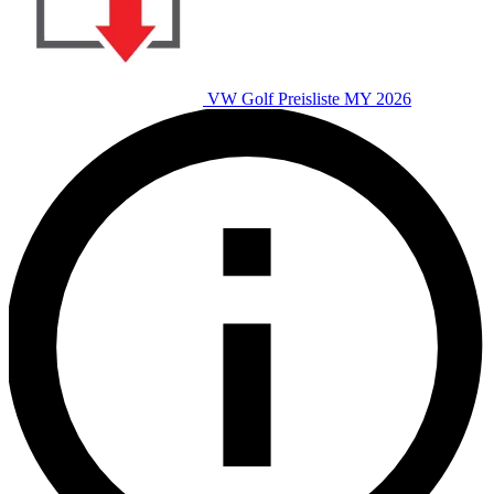
VW Golf Preisliste MY 2026