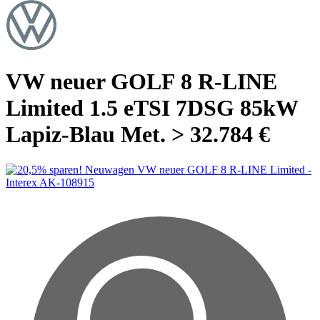
VW neuer GOLF 8 R-LINE
Limited 1.5 eTSI 7DSG 85kW
Lapiz-Blau Met. > 32.784 €