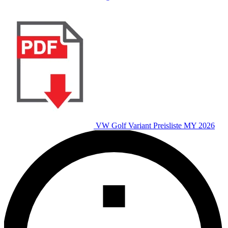
VW Golf Variant Preisliste MY 2026