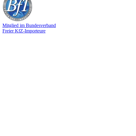
Mitglied im Bundesverband
Freier KfZ-Importeure