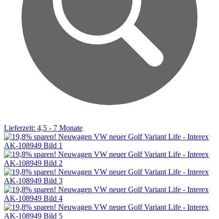
Lieferzeit: 4,5 - 7 Monate