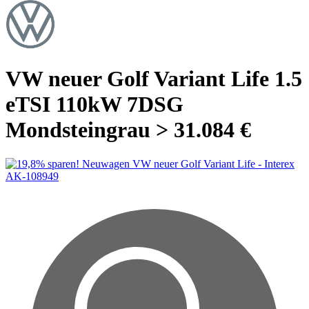
VW neuer Golf Variant Life 1.5
eTSI 110kW 7DSG
Mondsteingrau > 31.084 €