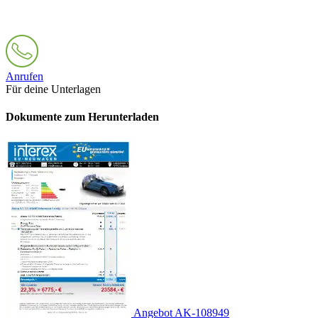
Anrufen
Für deine Unterlagen
Dokumente zum Herunterladen
Angebot AK-108949