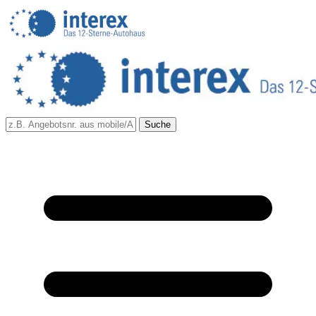
Suche