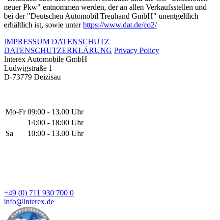
neuer Pkw" entnommen werden, der an allen Verkaufsstellen und
bei der "Deutschen Automobil Treuhand GmbH" unentgeltlich
erhältlich ist, sowie unter
https://www.dat.de/co2/
IMPRESSUM
DATENSCHUTZ
DATENSCHUTZERKLÄRUNG
Privacy Policy
Interex Automobile GmbH
Ludwigstraße 1
D-73779 Deizisau
Mo-Fr
09:00 - 13.00 Uhr
14:00 - 18:00 Uhr
Sa
10:00 - 13.00 Uhr
+49 (0) 711 930 700 0
info@interex.de