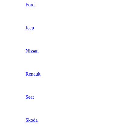
Ford
Jeep
Nissan
Renault
Seat
Skoda