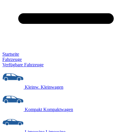
Startseite
Fahrzeuge
Verfügbare Fahrzeuge
Kleinw.
Kleinwagen
Kompakt
Kompaktwagen
Limousine
Limousine