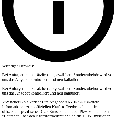
Wichtiger Hinweis:
Bei Anfragen mit zusätzlich ausgewähltem Sonderzubehör wird von
uns das Angebot kontrolliert und neu kalkuliert.
Bei Anfragen mit zusätzlich ausgewähltem Sonderzubehör wird von
uns das Angebot kontrolliert und neu kalkuliert.
VW neuer Golf Variant Life Angebot AK-108949: Weitere
Informationen zum offiziellen Kraftstoffverbrauch und den
offiziellen spezifischen CO²-Emissionen neuer Pkw können dem
"Leitfaden über den Kraftstoffverbrauch und die CO²-Emissionen