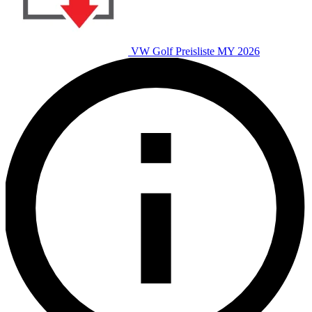
VW Golf Preisliste MY 2026