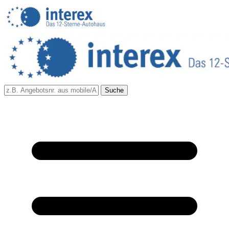
Suche