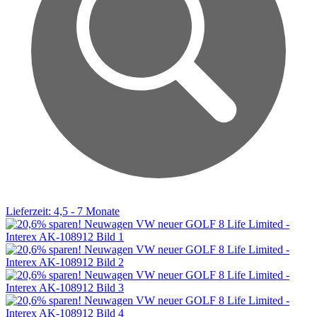
Lieferzeit: 4,5 - 7 Monate