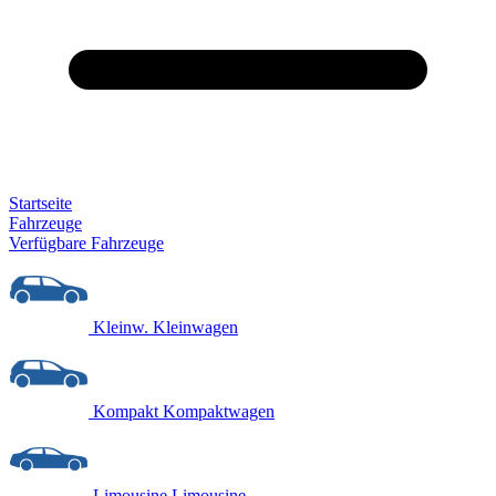
Startseite
Fahrzeuge
Verfügbare Fahrzeuge
Kleinw.
Kleinwagen
Kompakt
Kompaktwagen
Limousine
Limousine