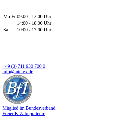
Mo-Fr
09:00 - 13.00 Uhr
14:00 - 18:00 Uhr
Sa
10:00 - 13.00 Uhr
+49 (0) 711 930 700 0
info@interex.de
Mitglied im Bundesverband
Freier KfZ-Importeure