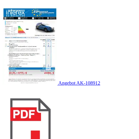
Angebot AK-108912