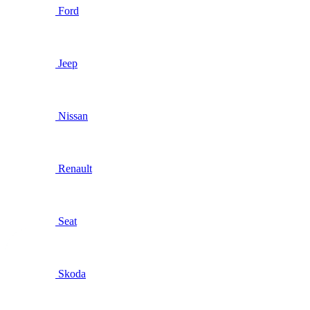
Ford
Jeep
Nissan
Renault
Seat
Skoda