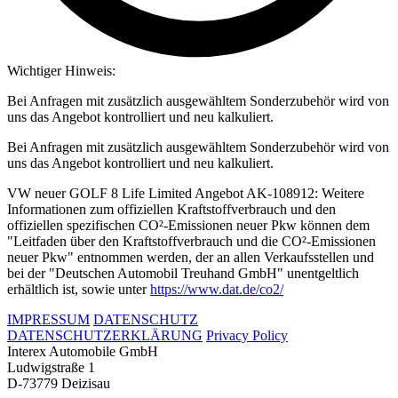
Wichtiger Hinweis:
Bei Anfragen mit zusätzlich ausgewähltem Sonderzubehör wird von
uns das Angebot kontrolliert und neu kalkuliert.
Bei Anfragen mit zusätzlich ausgewähltem Sonderzubehör wird von
uns das Angebot kontrolliert und neu kalkuliert.
VW neuer GOLF 8 Life Limited Angebot AK-108912: Weitere
Informationen zum offiziellen Kraftstoffverbrauch und den
offiziellen spezifischen CO²-Emissionen neuer Pkw können dem
"Leitfaden über den Kraftstoffverbrauch und die CO²-Emissionen
neuer Pkw" entnommen werden, der an allen Verkaufsstellen und
bei der "Deutschen Automobil Treuhand GmbH" unentgeltlich
erhältlich ist, sowie unter
https://www.dat.de/co2/
IMPRESSUM
DATENSCHUTZ
DATENSCHUTZERKLÄRUNG
Privacy Policy
Interex Automobile GmbH
Ludwigstraße 1
D-73779 Deizisau