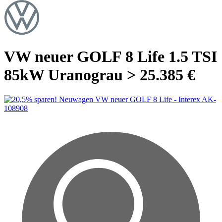
VW neuer GOLF 8 Life 1.5 TSI
85kW Uranograu > 25.385 €