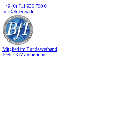
+49 (0) 711 930 700 0
info@interex.de
Mitglied im Bundesverband
Freier KfZ-Importeure