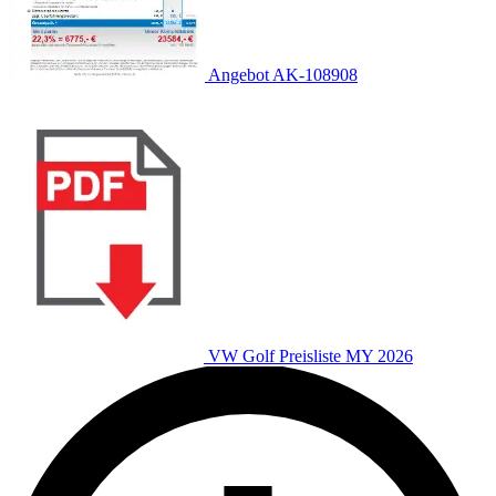
Angebot AK-108908
VW Golf Preisliste MY 2026