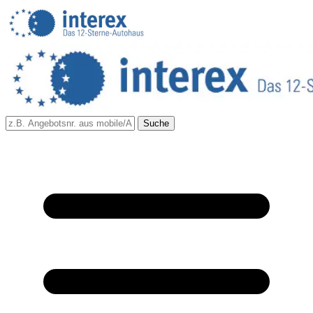
Suche