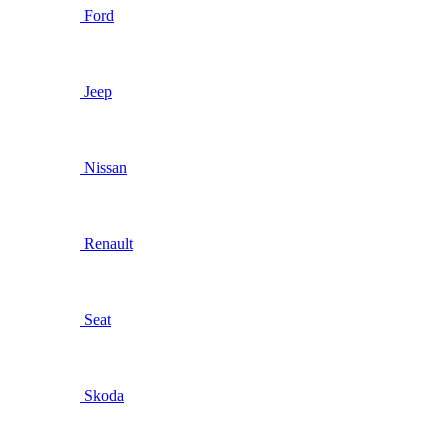
Ford
Jeep
Nissan
Renault
Seat
Skoda