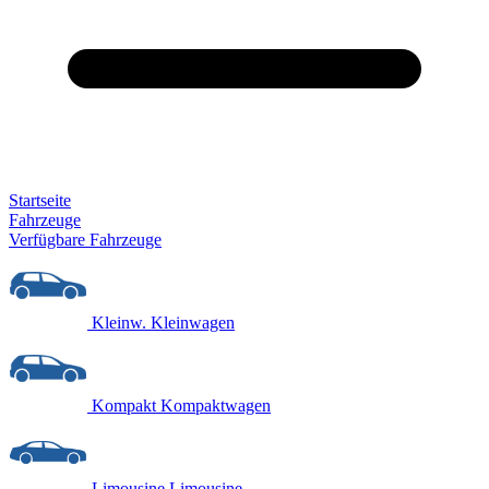
Startseite
Fahrzeuge
Verfügbare Fahrzeuge
Kleinw.
Kleinwagen
Kompakt
Kompaktwagen
Limousine
Limousine