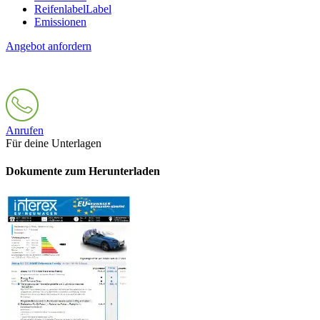
Reifenlabel
Label
Emissionen
Angebot anfordern
Anrufen
Für deine Unterlagen
Dokumente zum Herunterladen