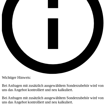
Wichtiger Hinweis:
Bei Anfragen mit zusätzlich ausgewähltem Sonderzubehör wird von
uns das Angebot kontrolliert und neu kalkuliert.
Bei Anfragen mit zusätzlich ausgewähltem Sonderzubehör wird von
uns das Angebot kontrolliert und neu kalkuliert.