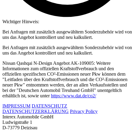
Wichtiger Hinweis:
Bei Anfragen mit zusätzlich ausgewähltem Sonderzubehör wird von
uns das Angebot kontrolliert und neu kalkuliert.
Bei Anfragen mit zusätzlich ausgewähltem Sonderzubehör wird von
uns das Angebot kontrolliert und neu kalkuliert.
Nissan Qashqai N-Design Angebot AK-109005: Weitere
Informationen zum offiziellen Kraftstoffverbrauch und den
offiziellen spezifischen CO²-Emissionen neuer Pkw können dem
"Leitfaden über den Kraftstoffverbrauch und die CO²-Emissionen
neuer Pkw" entnommen werden, der an allen Verkaufsstellen und
bei der "Deutschen Automobil Treuhand GmbH" unentgeltlich
erhältlich ist, sowie unter
https://www.dat.de/co2/
IMPRESSUM
DATENSCHUTZ
DATENSCHUTZERKLÄRUNG
Privacy Policy
Interex Automobile GmbH
Ludwigstraße 1
D-73779 Deizisau