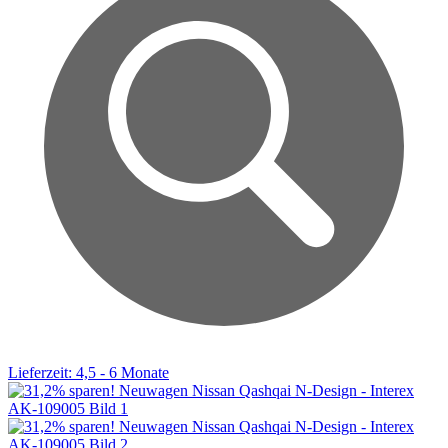
Lieferzeit: 4,5 - 6 Monate