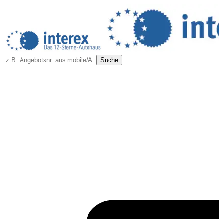
Suche