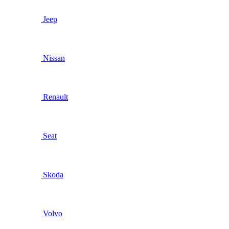
Jeep
Nissan
Renault
Seat
Skoda
Volvo