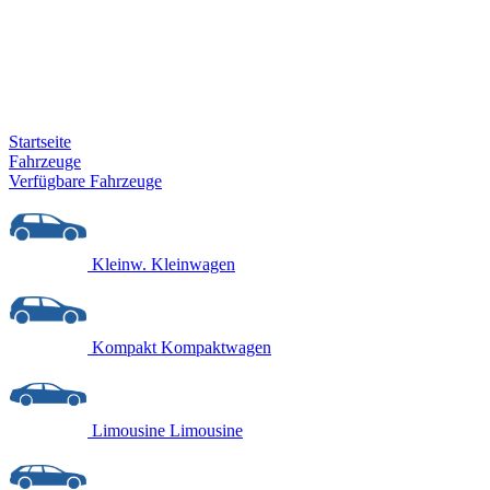
Startseite
Fahrzeuge
Verfügbare Fahrzeuge
Kleinw.
Kleinwagen
Kompakt
Kompaktwagen
Limousine
Limousine