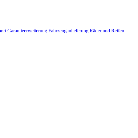
ort
Garantieerweiterung
Fahrzeuganlieferung
Räder und Reifen