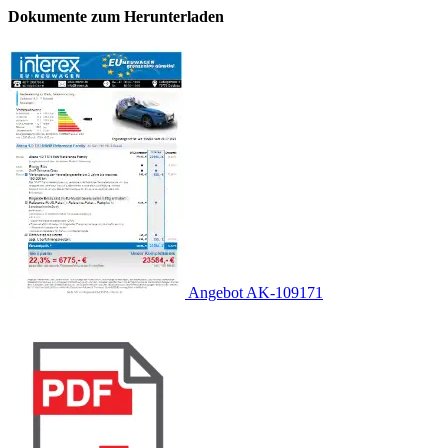
Dokumente zum Herunterladen
Angebot AK-109171