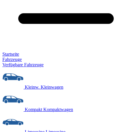
Startseite
Fahrzeuge
Verfügbare Fahrzeuge
Kleinw.
Kleinwagen
Kompakt
Kompaktwagen
Limousine
Limousine