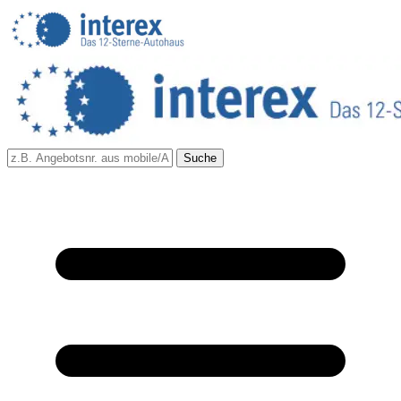
Suche