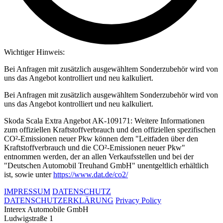
Wichtiger Hinweis:
Bei Anfragen mit zusätzlich ausgewähltem Sonderzubehör wird von
uns das Angebot kontrolliert und neu kalkuliert.
Bei Anfragen mit zusätzlich ausgewähltem Sonderzubehör wird von
uns das Angebot kontrolliert und neu kalkuliert.
Skoda Scala Extra Angebot AK-109171: Weitere Informationen
zum offiziellen Kraftstoffverbrauch und den offiziellen spezifischen
CO²-Emissionen neuer Pkw können dem "Leitfaden über den
Kraftstoffverbrauch und die CO²-Emissionen neuer Pkw"
entnommen werden, der an allen Verkaufsstellen und bei der
"Deutschen Automobil Treuhand GmbH" unentgeltlich erhältlich
ist, sowie unter
https://www.dat.de/co2/
IMPRESSUM
DATENSCHUTZ
DATENSCHUTZERKLÄRUNG
Privacy Policy
Interex Automobile GmbH
Ludwigstraße 1