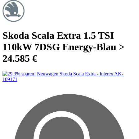
Skoda Scala Extra 1.5 TSI
110kW 7DSG Energy-Blau >
24.585 €