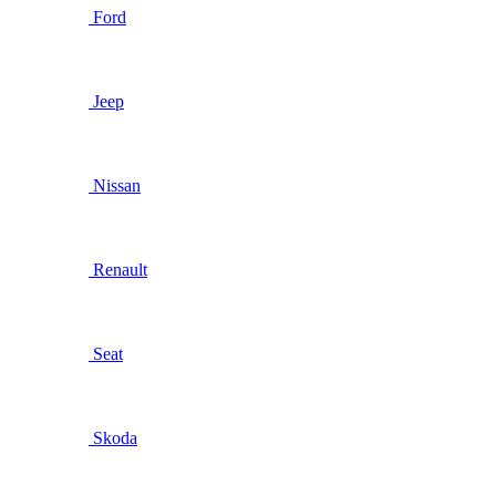
Ford
Jeep
Nissan
Renault
Seat
Skoda