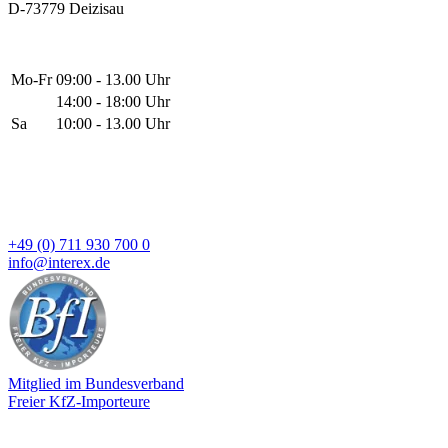
D-73779 Deizisau
Mo-Fr
09:00 - 13.00 Uhr
14:00 - 18:00 Uhr
Sa
10:00 - 13.00 Uhr
+49 (0) 711 930 700 0
info@interex.de
Mitglied im Bundesverband
Freier KfZ-Importeure