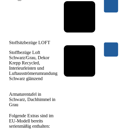
Stoffsitzbezüge LOFT
Stoffbezüge Loft
Schwarz/Grau, Dekor
Krepp Recycled,
Interieurleisten und
Luftausströmerumrandung
Schwarz glänzend
Armaturentafel in
Schwarz, Dachhimmel in
Grau
Folgende Extras sind im
EU-Modell bereits
serienmäßig enthalten: