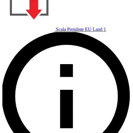
Scala Preisliste EU Land 1