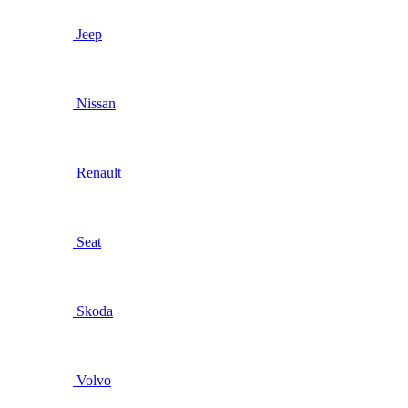
Jeep
Nissan
Renault
Seat
Skoda
Volvo