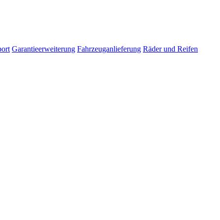
ort
Garantieerweiterung
Fahrzeuganlieferung
Räder und Reifen