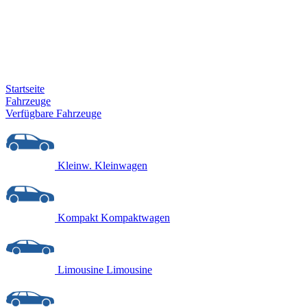
Startseite
Fahrzeuge
Verfügbare Fahrzeuge
Kleinw.
Kleinwagen
Kompakt
Kompaktwagen
Limousine
Limousine