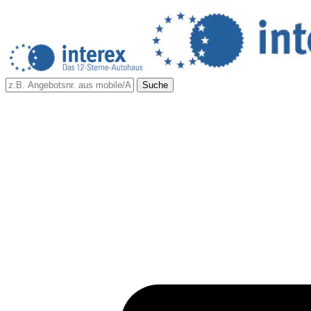
Suche