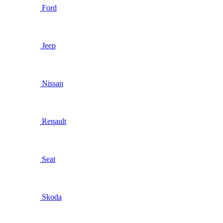
Ford
Jeep
Nissan
Renault
Seat
Skoda