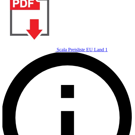
Scala Preisliste EU Land 1