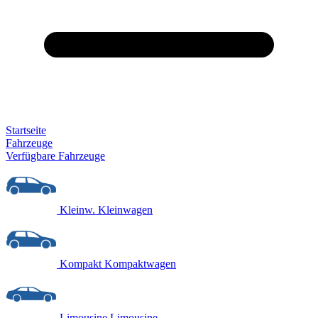
Startseite
Fahrzeuge
Verfügbare Fahrzeuge
Kleinw.
Kleinwagen
Kompakt
Kompaktwagen
Limousine
Limousine