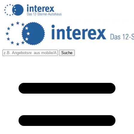
Suche