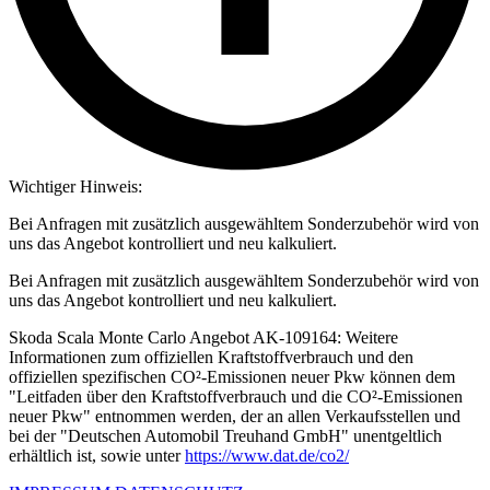
Wichtiger Hinweis:
Bei Anfragen mit zusätzlich ausgewähltem Sonderzubehör wird von
uns das Angebot kontrolliert und neu kalkuliert.
Bei Anfragen mit zusätzlich ausgewähltem Sonderzubehör wird von
uns das Angebot kontrolliert und neu kalkuliert.
Skoda Scala Monte Carlo Angebot AK-109164: Weitere
Informationen zum offiziellen Kraftstoffverbrauch und den
offiziellen spezifischen CO²-Emissionen neuer Pkw können dem
"Leitfaden über den Kraftstoffverbrauch und die CO²-Emissionen
neuer Pkw" entnommen werden, der an allen Verkaufsstellen und
bei der "Deutschen Automobil Treuhand GmbH" unentgeltlich
erhältlich ist, sowie unter
https://www.dat.de/co2/