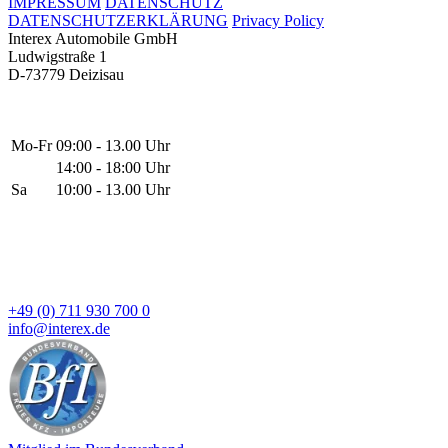
IMPRESSUM
DATENSCHUTZ
DATENSCHUTZERKLÄRUNG
Privacy Policy
Interex Automobile GmbH
Ludwigstraße 1
D-73779 Deizisau
Mo-Fr
09:00 - 13.00 Uhr
14:00 - 18:00 Uhr
Sa
10:00 - 13.00 Uhr
+49 (0) 711 930 700 0
info@interex.de