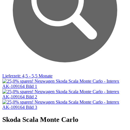
Lieferzeit: 4,5 - 5,5 Monate
Skoda Scala Monte Carlo