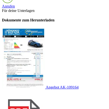
Anrufen
Für deine Unterlagen
Dokumente zum Herunterladen
Angebot AK-109164