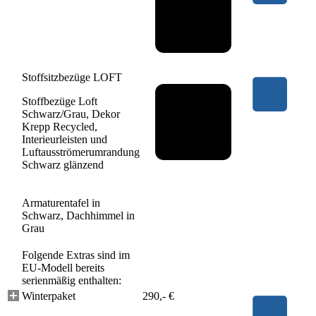
Stoffsitzbezüge LOFT
Stoffbezüge Loft
Schwarz/Grau, Dekor
Krepp Recycled,
Interieurleisten und
Luftausströmerumrandung
Schwarz glänzend
Armaturentafel in
Schwarz, Dachhimmel in
Grau
Folgende Extras sind im
EU-Modell bereits
serienmäßig enthalten:
Winterpaket
290,- €