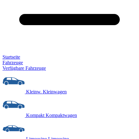
Startseite
Fahrzeuge
Verfügbare Fahrzeuge
Kleinw.
Kleinwagen
Kompakt
Kompaktwagen
Limousine
Limousine