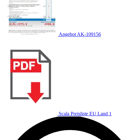
Angebot AK-109156
Scala Preisliste EU Land 1