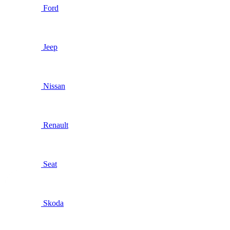
Ford
Jeep
Nissan
Renault
Seat
Skoda