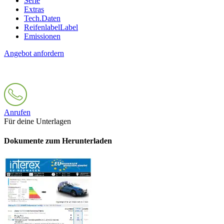
Serie
Extras
Tech.Daten
Reifenlabel
Label
Emissionen
Angebot anfordern
Anrufen
Für deine Unterlagen
Dokumente zum Herunterladen