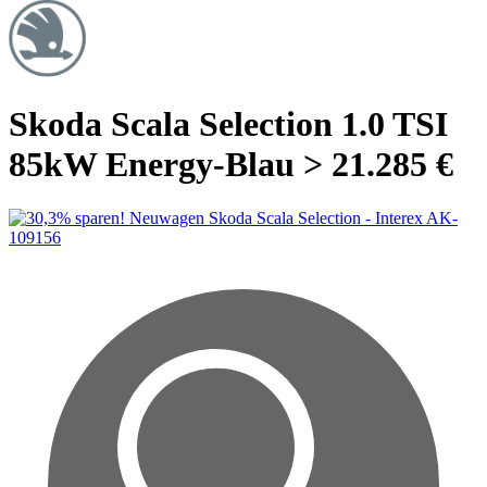
Skoda Scala Selection 1.0 TSI
85kW Energy-Blau > 21.285 €