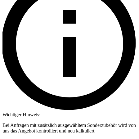
Wichtiger Hinweis:
Bei Anfragen mit zusätzlich ausgewähltem Sonderzubehör wird von
uns das Angebot kontrolliert und neu kalkuliert.