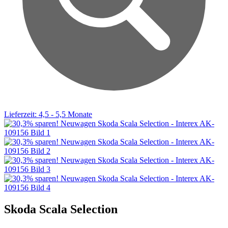
Lieferzeit: 4,5 - 5,5 Monate
Skoda Scala Selection