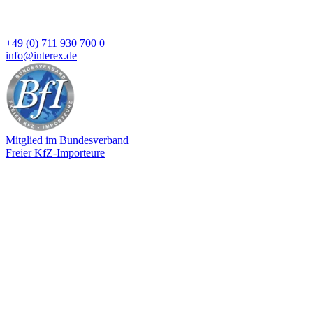
+49 (0) 711 930 700 0
info@interex.de
Mitglied im Bundesverband
Freier KfZ-Importeure