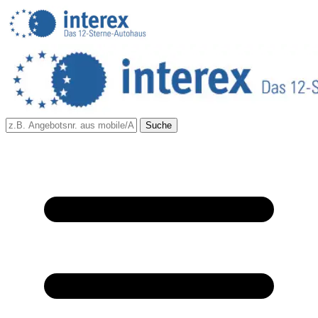
Suche