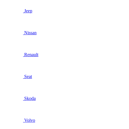
Jeep
Nissan
Renault
Seat
Skoda
Volvo