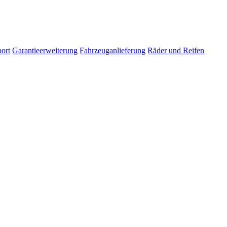
ort
Garantieerweiterung
Fahrzeuganlieferung
Räder und Reifen