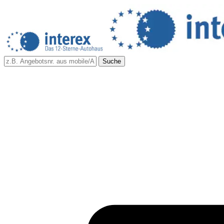
Suche