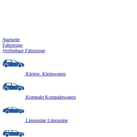
Startseite
Fahrzeuge
Verfügbare Fahrzeuge
Kleinw.
Kleinwagen
Kompakt
Kompaktwagen
Limousine
Limousine