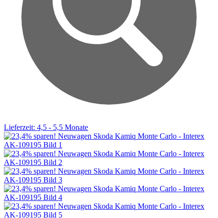
Lieferzeit: 4,5 - 5,5 Monate