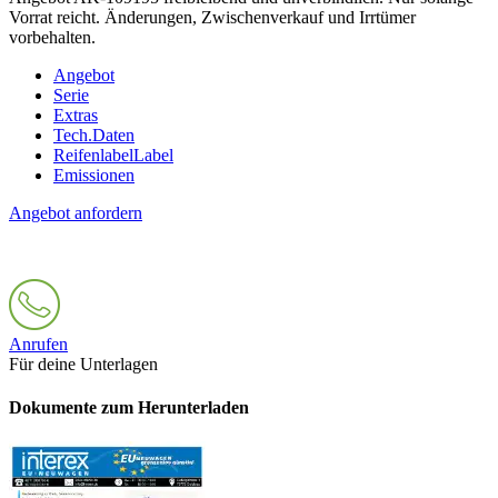
Vorrat reicht. Änderungen, Zwischenverkauf und Irrtümer
vorbehalten.
Angebot
Serie
Extras
Tech.Daten
Reifenlabel
Label
Emissionen
Angebot anfordern
Anrufen
Für deine Unterlagen
Dokumente zum Herunterladen