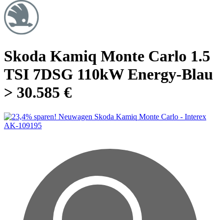
Skoda Kamiq Monte Carlo 1.5
TSI 7DSG 110kW Energy-Blau
> 30.585 €