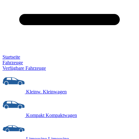
Startseite
Fahrzeuge
Verfügbare Fahrzeuge
Kleinw.
Kleinwagen
Kompakt
Kompaktwagen
Limousine
Limousine