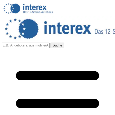
Suche