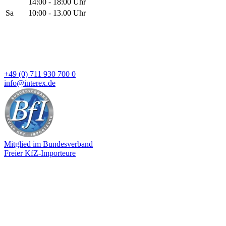
14:00 - 18:00 Uhr
Sa
10:00 - 13.00 Uhr
+49 (0) 711 930 700 0
info@interex.de
Mitglied im Bundesverband
Freier KfZ-Importeure