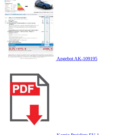
Angebot AK-109195