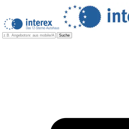
Suche