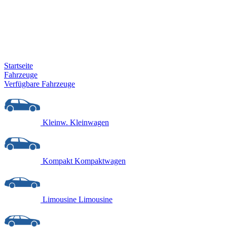
Startseite
Fahrzeuge
Verfügbare Fahrzeuge
Kleinw.
Kleinwagen
Kompakt
Kompaktwagen
Limousine
Limousine