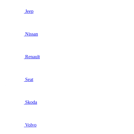
Jeep
Nissan
Renault
Seat
Skoda
Volvo