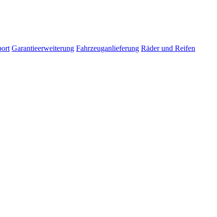
ort
Garantieerweiterung
Fahrzeuganlieferung
Räder und Reifen