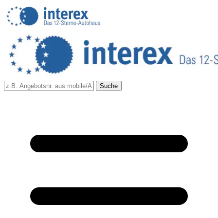
Suche