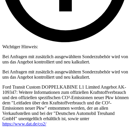
Wichtiger Hinweis:
Bei Anfragen mit zusätzlich ausgewähltem Sonderzubehör wird von
uns das Angebot kontrolliert und neu kalkuliert.
Bei Anfragen mit zusätzlich ausgewähltem Sonderzubehör wird von
uns das Angebot kontrolliert und neu kalkuliert.
Ford Transit Custom DOPPELKABINE L1 Limited Angebot AK-
109347: Weitere Informationen zum offiziellen Kraftstoffverbrauch
und den offiziellen spezifischen CO²-Emissionen neuer Pkw können
dem "Leitfaden über den Kraftstoffverbrauch und die CO²-
Emissionen neuer Pkw" entnommen werden, der an allen
Verkaufsstellen und bei der "Deutschen Automobil Treuhand
GmbH" unentgeltlich erhältlich ist, sowie unter
https://www.dat.de/co2/