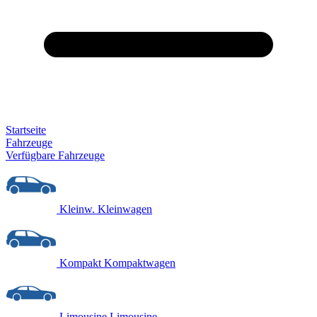
Startseite
Fahrzeuge
Verfügbare Fahrzeuge
Kleinw.
Kleinwagen
Kompakt
Kompaktwagen
Limousine
Limousine