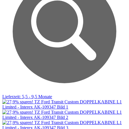
Lieferzeit: 5,5 - 9,5 Monate