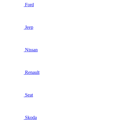
Ford
Jeep
Nissan
Renault
Seat
Skoda