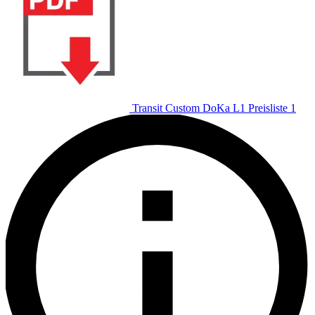
Transit Custom DoKa L1 Preisliste 1