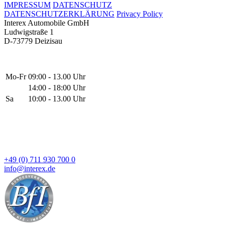
IMPRESSUM
DATENSCHUTZ
DATENSCHUTZERKLÄRUNG
Privacy Policy
Interex Automobile GmbH
Ludwigstraße 1
D-73779 Deizisau
Mo-Fr
09:00 - 13.00 Uhr
14:00 - 18:00 Uhr
Sa
10:00 - 13.00 Uhr
+49 (0) 711 930 700 0
info@interex.de