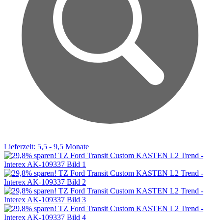
Lieferzeit: 5,5 - 9,5 Monate