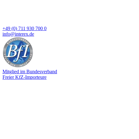
+49 (0) 711 930 700 0
info@interex.de
Mitglied im Bundesverband
Freier KfZ-Importeure