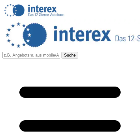
Suche