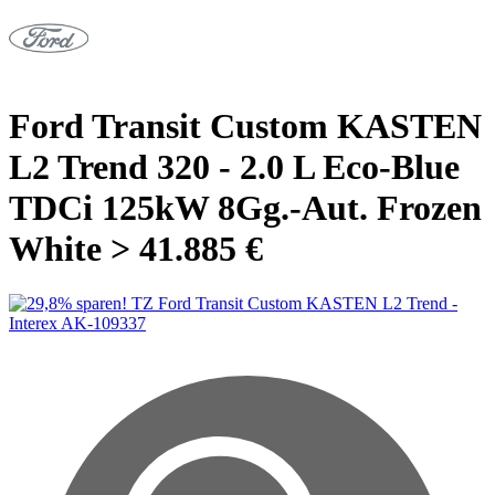
Ford Transit Custom KASTEN
L2 Trend 320 - 2.0 L Eco-Blue
TDCi 125kW 8Gg.-Aut. Frozen
White > 41.885 €