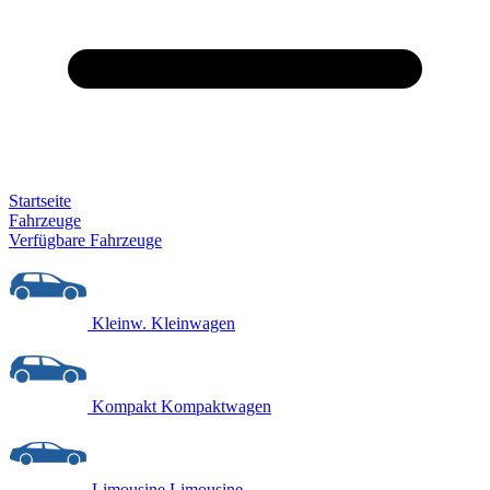
Startseite
Fahrzeuge
Verfügbare Fahrzeuge
Kleinw.
Kleinwagen
Kompakt
Kompaktwagen
Limousine
Limousine