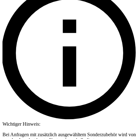
Wichtiger Hinweis:
Bei Anfragen mit zusätzlich ausgewähltem Sonderzubehör wird von