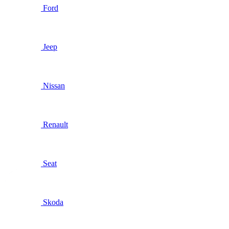
Ford
Jeep
Nissan
Renault
Seat
Skoda