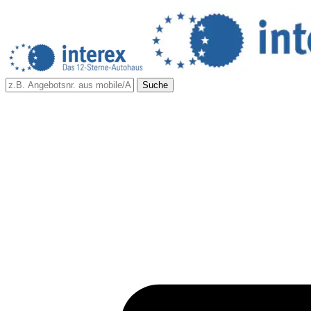
Suche