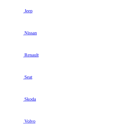
Jeep
Nissan
Renault
Seat
Skoda
Volvo