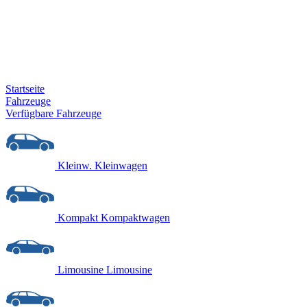
Startseite
Fahrzeuge
Verfügbare Fahrzeuge
Kleinw.
Kleinwagen
Kompakt
Kompaktwagen
Limousine
Limousine