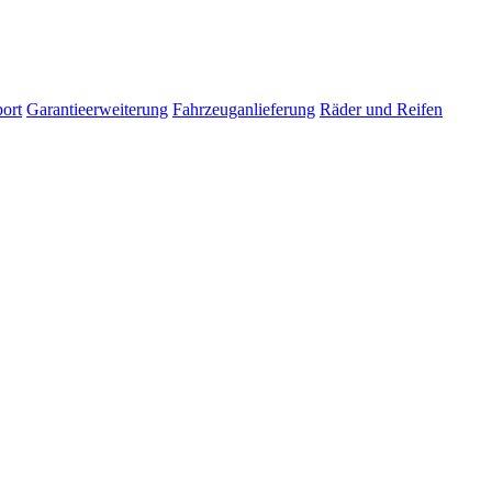
ort
Garantieerweiterung
Fahrzeuganlieferung
Räder und Reifen