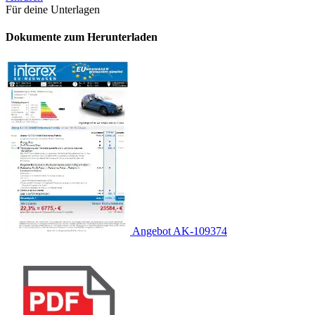
Für deine Unterlagen
Dokumente zum Herunterladen
Angebot AK-109374