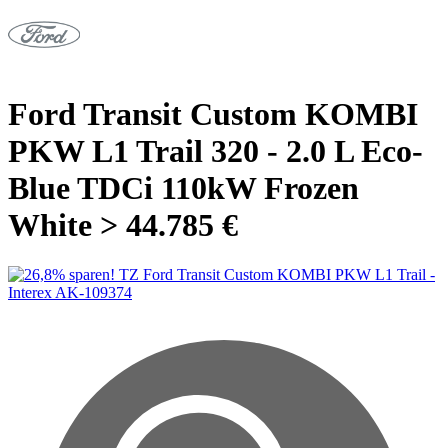
Ford Transit Custom KOMBI
PKW L1 Trail 320 - 2.0 L Eco-
Blue TDCi 110kW Frozen
White > 44.785 €