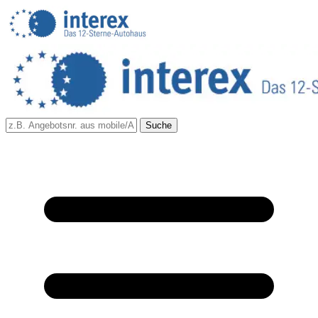
Suche