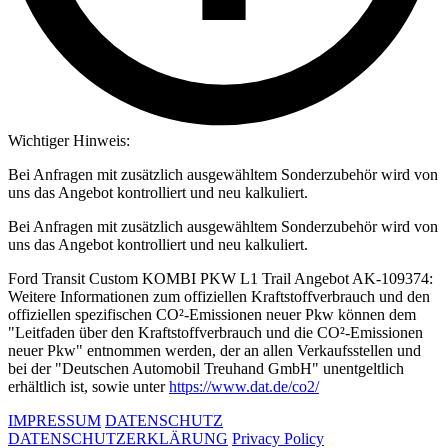
Wichtiger Hinweis:
Bei Anfragen mit zusätzlich ausgewähltem Sonderzubehör wird von
uns das Angebot kontrolliert und neu kalkuliert.
Bei Anfragen mit zusätzlich ausgewähltem Sonderzubehör wird von
uns das Angebot kontrolliert und neu kalkuliert.
Ford Transit Custom KOMBI PKW L1 Trail Angebot AK-109374:
Weitere Informationen zum offiziellen Kraftstoffverbrauch und den
offiziellen spezifischen CO²-Emissionen neuer Pkw können dem
"Leitfaden über den Kraftstoffverbrauch und die CO²-Emissionen
neuer Pkw" entnommen werden, der an allen Verkaufsstellen und
bei der "Deutschen Automobil Treuhand GmbH" unentgeltlich
erhältlich ist, sowie unter
https://www.dat.de/co2/
IMPRESSUM
DATENSCHUTZ
DATENSCHUTZERKLÄRUNG
Privacy Policy