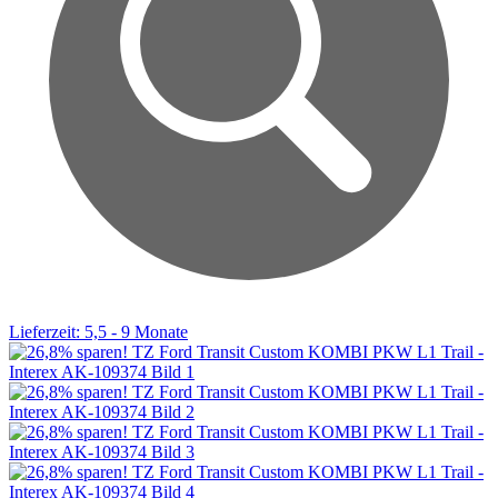
Lieferzeit: 5,5 - 9 Monate