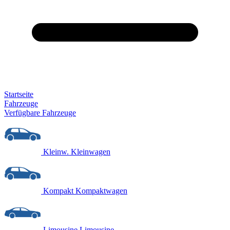
Startseite
Fahrzeuge
Verfügbare Fahrzeuge
Kleinw.
Kleinwagen
Kompakt
Kompaktwagen
Limousine
Limousine