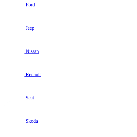
Ford
Jeep
Nissan
Renault
Seat
Skoda