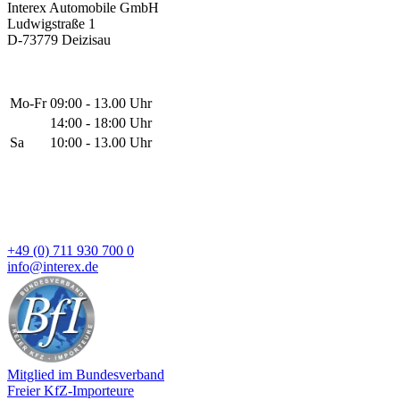
Interex Automobile GmbH
Ludwigstraße 1
D-73779 Deizisau
Mo-Fr
09:00 - 13.00 Uhr
14:00 - 18:00 Uhr
Sa
10:00 - 13.00 Uhr
+49 (0) 711 930 700 0
info@interex.de
Mitglied im Bundesverband
Freier KfZ-Importeure