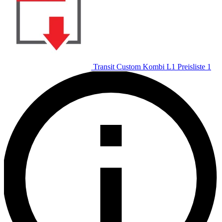
Transit Custom Kombi L1 Preisliste 1