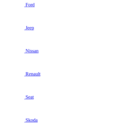
Ford
Jeep
Nissan
Renault
Seat
Skoda