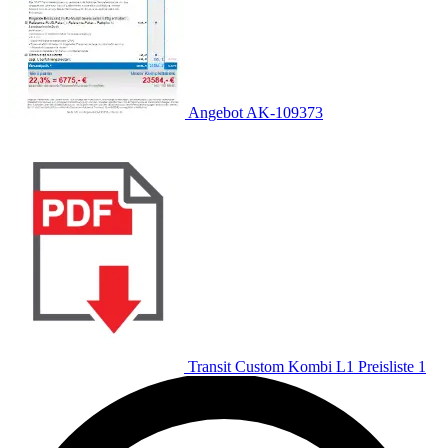
Angebot AK-109373
Transit Custom Kombi L1 Preisliste 1