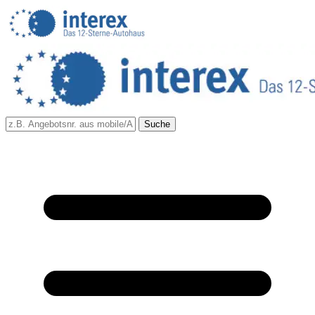
Suche