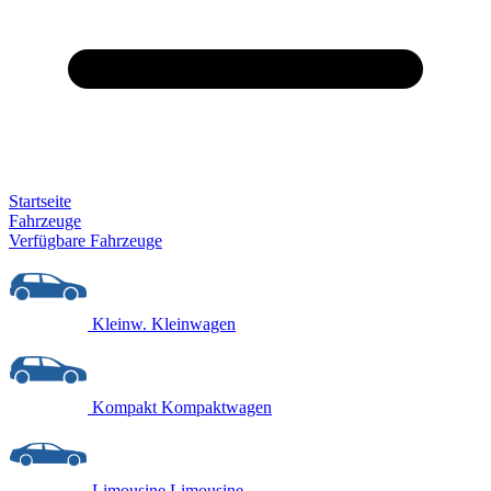
Startseite
Fahrzeuge
Verfügbare Fahrzeuge
Kleinw.
Kleinwagen
Kompakt
Kompaktwagen
Limousine
Limousine