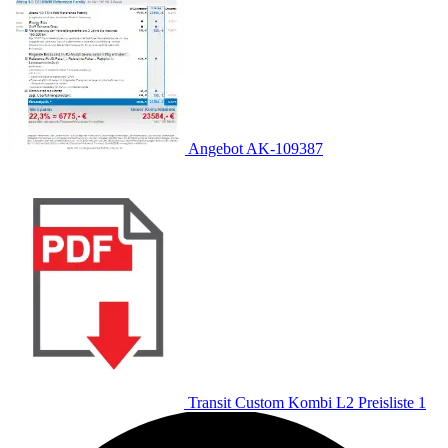
Angebot AK-109387
Transit Custom Kombi L2 Preisliste 1