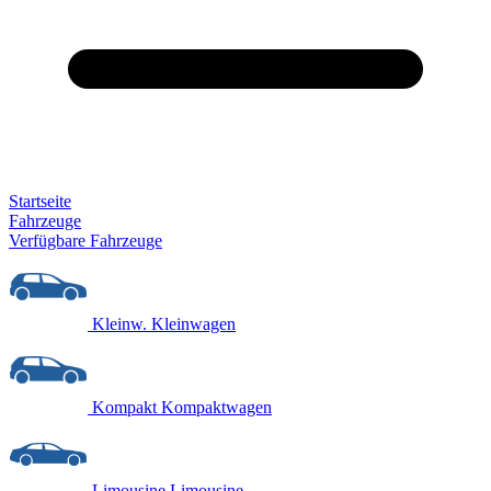
Startseite
Fahrzeuge
Verfügbare Fahrzeuge
Kleinw.
Kleinwagen
Kompakt
Kompaktwagen
Limousine
Limousine