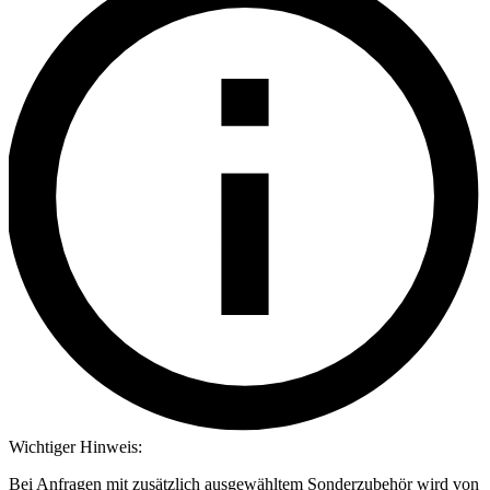
Wichtiger Hinweis:
Bei Anfragen mit zusätzlich ausgewähltem Sonderzubehör wird von