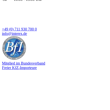
+49 (0) 711 930 700 0
info@interex.de
Mitglied im Bundesverband
Freier KfZ-Importeure