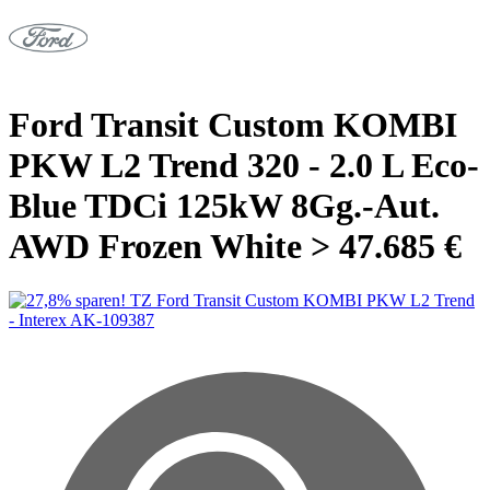
Ford Transit Custom KOMBI
PKW L2 Trend 320 - 2.0 L Eco-
Blue TDCi 125kW 8Gg.-Aut.
AWD Frozen White > 47.685 €