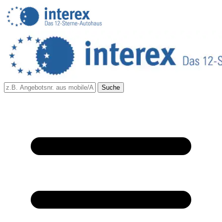
Suche