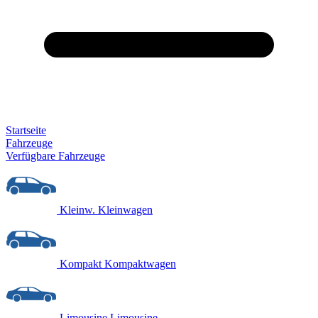
Startseite
Fahrzeuge
Verfügbare Fahrzeuge
Kleinw.
Kleinwagen
Kompakt
Kompaktwagen
Limousine
Limousine