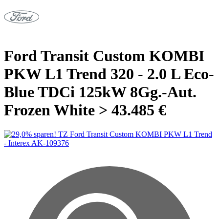
Ford Transit Custom KOMBI
PKW L1 Trend 320 - 2.0 L Eco-
Blue TDCi 125kW 8Gg.-Aut.
Frozen White > 43.485 €