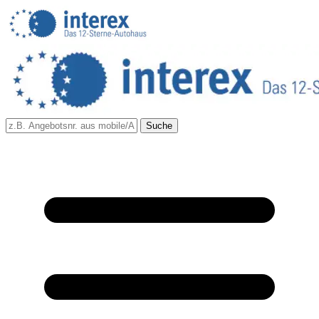
Suche