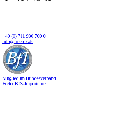
+49 (0) 711 930 700 0
info@interex.de
Mitglied im Bundesverband
Freier KfZ-Importeure