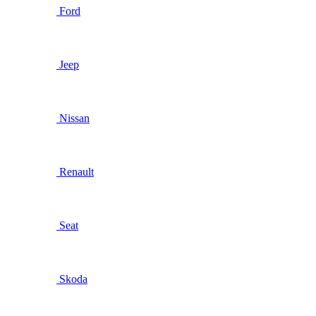
Ford
Jeep
Nissan
Renault
Seat
Skoda