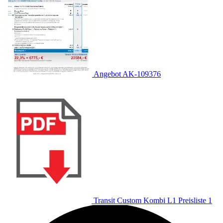
Angebot AK-109376
Transit Custom Kombi L1 Preisliste 1