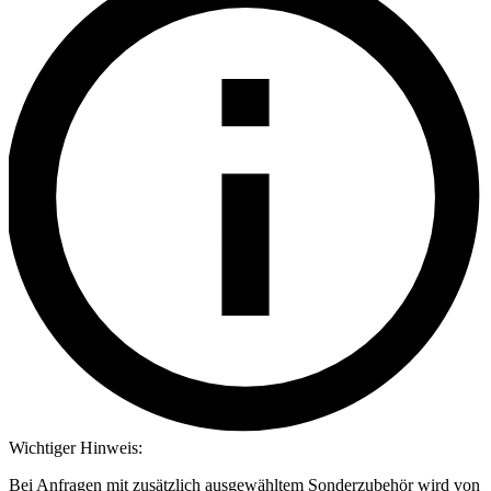
Wichtiger Hinweis:
Bei Anfragen mit zusätzlich ausgewähltem Sonderzubehör wird von