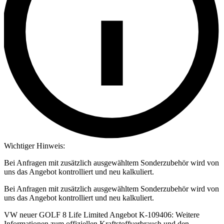
Wichtiger Hinweis:
Bei Anfragen mit zusätzlich ausgewähltem Sonderzubehör wird von
uns das Angebot kontrolliert und neu kalkuliert.
Bei Anfragen mit zusätzlich ausgewähltem Sonderzubehör wird von
uns das Angebot kontrolliert und neu kalkuliert.
VW neuer GOLF 8 Life Limited Angebot K-109406: Weitere
Informationen zum offiziellen Kraftstoffverbrauch und den