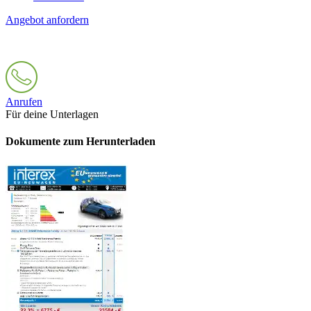
Angebot anfordern
Anrufen
Für deine Unterlagen
Dokumente zum Herunterladen