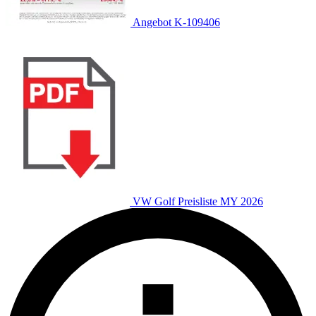
Angebot K-109406
VW Golf Preisliste MY 2026