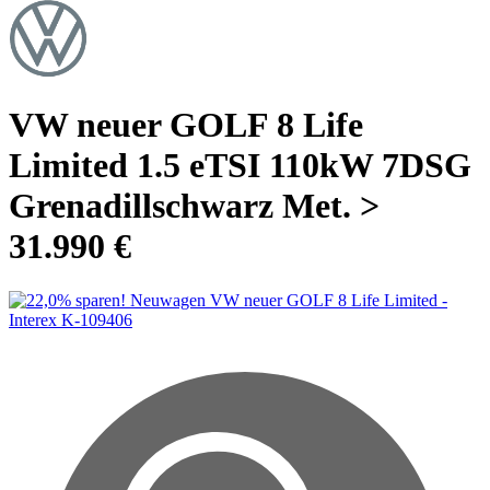
VW neuer GOLF 8 Life
Limited 1.5 eTSI 110kW 7DSG
Grenadillschwarz Met. >
31.990 €