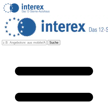
Suche