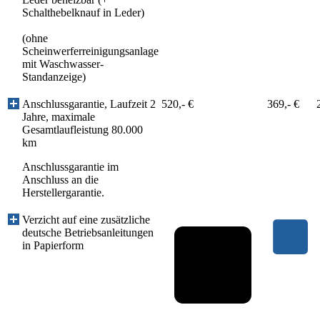
Schalthebelknauf in Leder)
(ohne
Scheinwerferreinigungsanlage
mit Waschwasser-
Standanzeige)
Anschlussgarantie, Laufzeit 2
520,- €
369,- €
Jahre, maximale
Gesamtlaufleistung 80.000
km
Anschlussgarantie im
Anschluss an die
Herstellergarantie.
Verzicht auf eine zusätzliche
deutsche Betriebsanleitungen
in Papierform