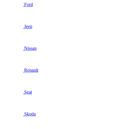
Ford
Jeep
Nissan
Renault
Seat
Skoda