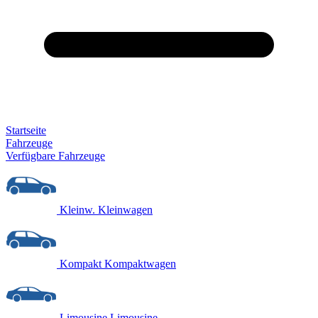
Startseite
Fahrzeuge
Verfügbare Fahrzeuge
Kleinw.
Kleinwagen
Kompakt
Kompaktwagen
Limousine
Limousine