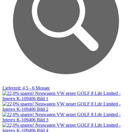
Lieferzeit: 4,5 - 6 Monate