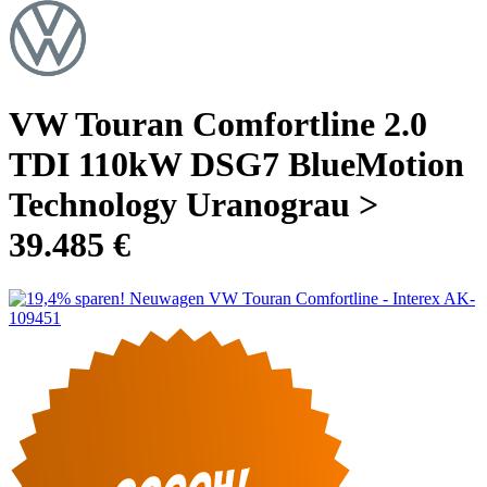
VW Touran Comfortline 2.0
TDI 110kW DSG7 BlueMotion
Technology Uranograu >
39.485 €