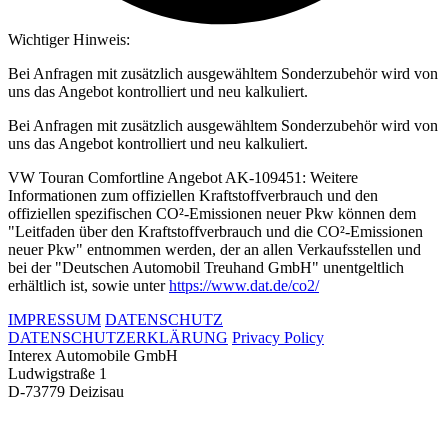
Wichtiger Hinweis:
Bei Anfragen mit zusätzlich ausgewähltem Sonderzubehör wird von
uns das Angebot kontrolliert und neu kalkuliert.
Bei Anfragen mit zusätzlich ausgewähltem Sonderzubehör wird von
uns das Angebot kontrolliert und neu kalkuliert.
VW Touran Comfortline Angebot AK-109451: Weitere
Informationen zum offiziellen Kraftstoffverbrauch und den
offiziellen spezifischen CO²-Emissionen neuer Pkw können dem
"Leitfaden über den Kraftstoffverbrauch und die CO²-Emissionen
neuer Pkw" entnommen werden, der an allen Verkaufsstellen und
bei der "Deutschen Automobil Treuhand GmbH" unentgeltlich
erhältlich ist, sowie unter
https://www.dat.de/co2/
IMPRESSUM
DATENSCHUTZ
DATENSCHUTZERKLÄRUNG
Privacy Policy
Interex Automobile GmbH
Ludwigstraße 1
D-73779 Deizisau