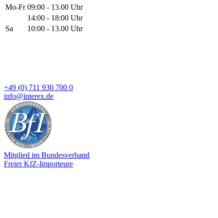
Mo-Fr
09:00 - 13.00 Uhr
14:00 - 18:00 Uhr
Sa
10:00 - 13.00 Uhr
+49 (0) 711 930 700 0
info@interex.de
Mitglied im Bundesverband
Freier KfZ-Importeure