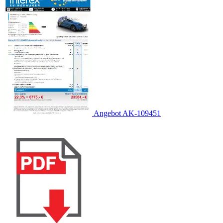
Angebot AK-109451