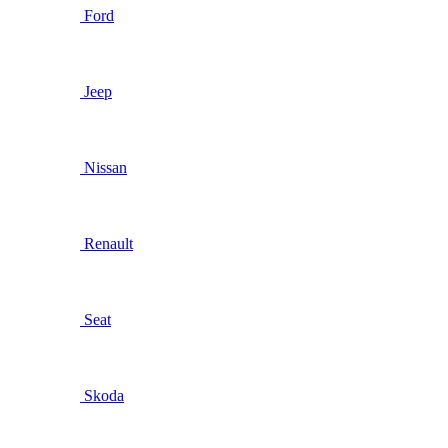
Ford
Jeep
Nissan
Renault
Seat
Skoda