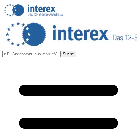
Suche