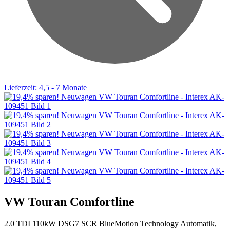
Lieferzeit: 4,5 - 7 Monate
VW Touran Comfortline
2.0 TDI 110kW DSG7 SCR BlueMotion Technology Automatik,