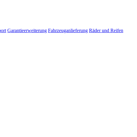
ort
Garantieerweiterung
Fahrzeuganlieferung
Räder und Reifen