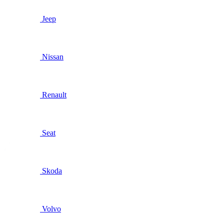
Jeep
Nissan
Renault
Seat
Skoda
Volvo