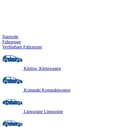
Startseite
Fahrzeuge
Verfügbare Fahrzeuge
Kleinw.
Kleinwagen
Kompakt
Kompaktwagen
Limousine
Limousine