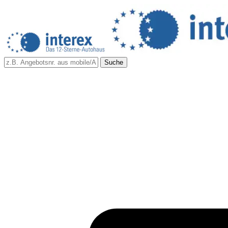
Suche