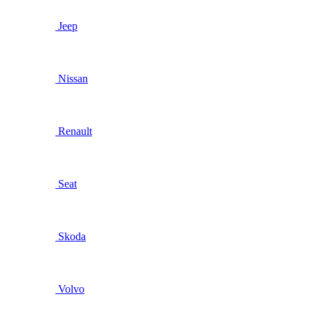
Jeep
Nissan
Renault
Seat
Skoda
Volvo