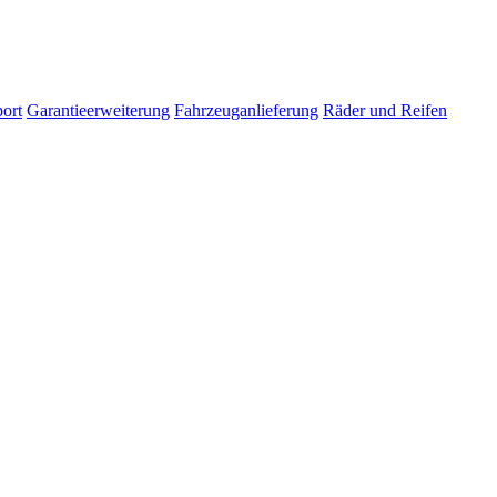
ort
Garantieerweiterung
Fahrzeuganlieferung
Räder und Reifen