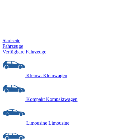
Startseite
Fahrzeuge
Verfügbare Fahrzeuge
Kleinw.
Kleinwagen
Kompakt
Kompaktwagen
Limousine
Limousine