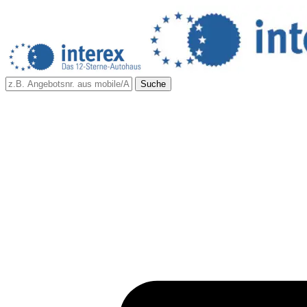
Suche