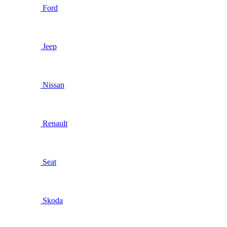
Ford
Jeep
Nissan
Renault
Seat
Skoda