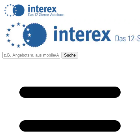
Suche