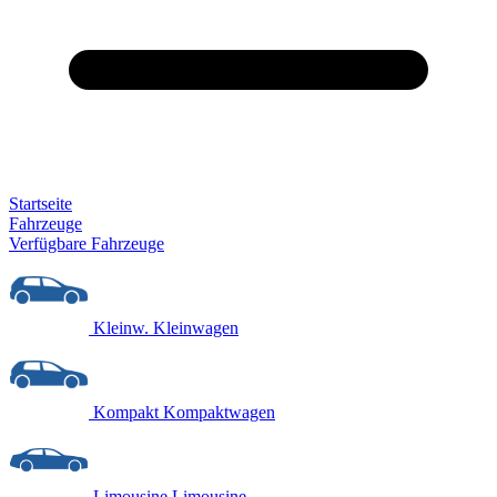
Startseite
Fahrzeuge
Verfügbare Fahrzeuge
Kleinw.
Kleinwagen
Kompakt
Kompaktwagen
Limousine
Limousine