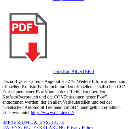
Preisliste BIGSTER 1
Dacia Bigster Extreme Angebot S-3219: Weitere Informationen zum
offiziellen Kraftstoffverbrauch und den offiziellen spezifischen CO²-
Emissionen neuer Pkw können dem "Leitfaden über den
Kraftstoffverbrauch und die CO²-Emissionen neuer Pkw"
entnommen werden, der an allen Verkaufsstellen und bei der
"Deutschen Automobil Treuhand GmbH" unentgeltlich erhältlich
ist, sowie unter
https://www.dat.de/co2/
IMPRESSUM
DATENSCHUTZ
DATENSCHUTZERKLÄRUNG
Privacy Policy