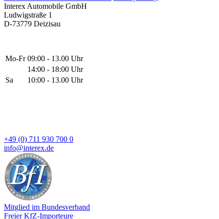
Interex Automobile GmbH
Ludwigstraße 1
D-73779 Deizisau
Mo-Fr
09:00 - 13.00 Uhr
14:00 - 18:00 Uhr
Sa
10:00 - 13.00 Uhr
+49 (0) 711 930 700 0
info@interex.de
Mitglied im Bundesverband
Freier KfZ-Importeure