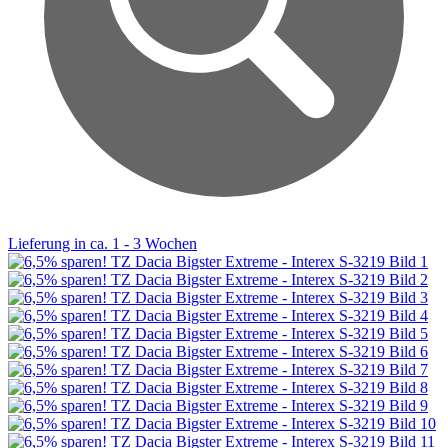
Lieferung in ca. 1 - 3 Wochen