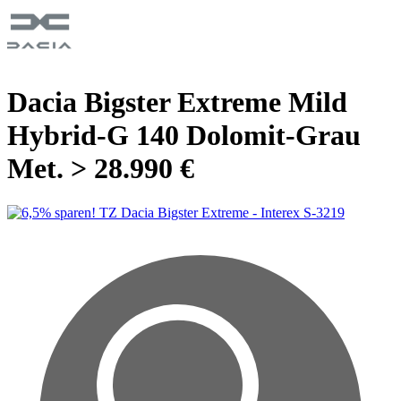
Dacia Bigster Extreme Mild
Hybrid-G 140 Dolomit-Grau
Met. > 28.990 €