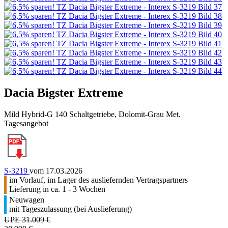
Dacia Bigster Extreme
Mild Hybrid-G 140 Schaltgetriebe, Dolomit-Grau Met.
Tagesangebot
S-3219
vom 17.03.2026
im Vorlauf, im Lager des ausliefernden Vertragspartners
Lieferung in ca. 1 - 3 Wochen
Neuwagen
mit Tageszulassung (bei Auslieferung)
UPE 31.009 €