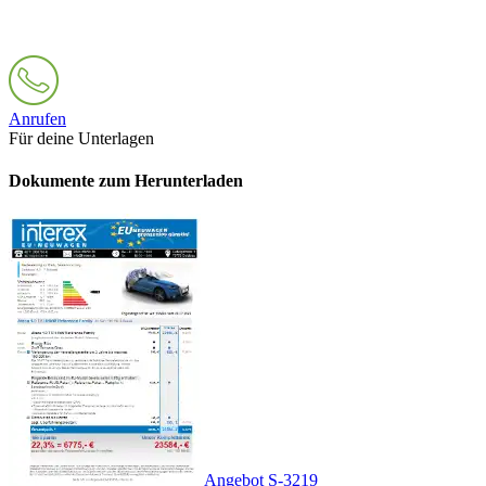
Anrufen
Für deine Unterlagen
Dokumente zum Herunterladen
Angebot S-3219