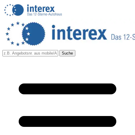
Suche