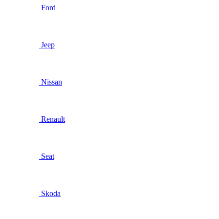
Ford
Jeep
Nissan
Renault
Seat
Skoda