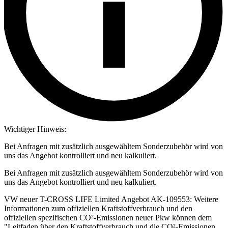
Wichtiger Hinweis:
Bei Anfragen mit zusätzlich ausgewähltem Sonderzubehör wird von
uns das Angebot kontrolliert und neu kalkuliert.
Bei Anfragen mit zusätzlich ausgewähltem Sonderzubehör wird von
uns das Angebot kontrolliert und neu kalkuliert.
VW neuer T-CROSS LIFE Limited Angebot AK-109553: Weitere
Informationen zum offiziellen Kraftstoffverbrauch und den
offiziellen spezifischen CO²-Emissionen neuer Pkw können dem
"Leitfaden über den Kraftstoffverbrauch und die CO²-Emissionen