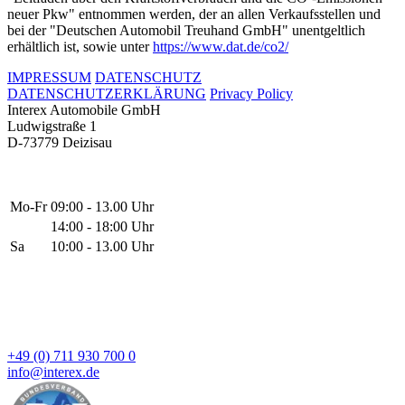
neuer Pkw" entnommen werden, der an allen Verkaufsstellen und
bei der "Deutschen Automobil Treuhand GmbH" unentgeltlich
erhältlich ist, sowie unter
https://www.dat.de/co2/
IMPRESSUM
DATENSCHUTZ
DATENSCHUTZERKLÄRUNG
Privacy Policy
Interex Automobile GmbH
Ludwigstraße 1
D-73779 Deizisau
Mo-Fr
09:00 - 13.00 Uhr
14:00 - 18:00 Uhr
Sa
10:00 - 13.00 Uhr
+49 (0) 711 930 700 0
info@interex.de