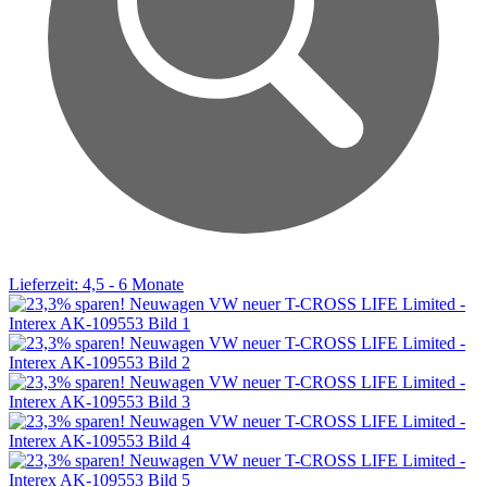
Lieferzeit: 4,5 - 6 Monate