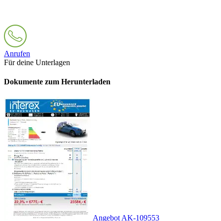
Anrufen
Für deine Unterlagen
Dokumente zum Herunterladen
Angebot AK-109553