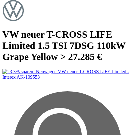
VW neuer T-CROSS LIFE
Limited 1.5 TSI 7DSG 110kW
Grape Yellow > 27.285 €