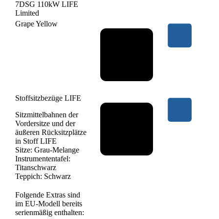
7DSG 110kW LIFE
Limited
Grape Yellow
Stoffsitzbezüge LIFE
Sitzmittelbahnen der
Vordersitze und der
äußeren Rücksitzplätze
in Stoff LIFE
Sitze: Grau-Melange
Instrumententafel:
Titanschwarz
Teppich: Schwarz
Folgende Extras sind
im EU-Modell bereits
serienmäßig enthalten: