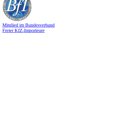
Mitglied im Bundesverband
Freier KfZ-Importeure