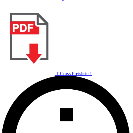
T-Cross Preisliste 1