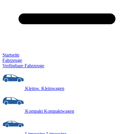
Startseite
Fahrzeuge
Verfügbare Fahrzeuge
Kleinw.
Kleinwagen
Kompakt
Kompaktwagen
Limousine
Limousine