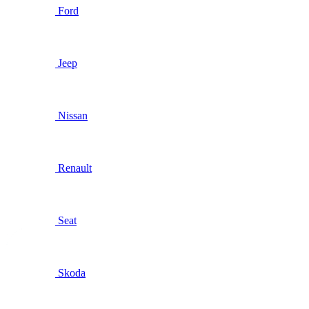
Ford
Jeep
Nissan
Renault
Seat
Skoda