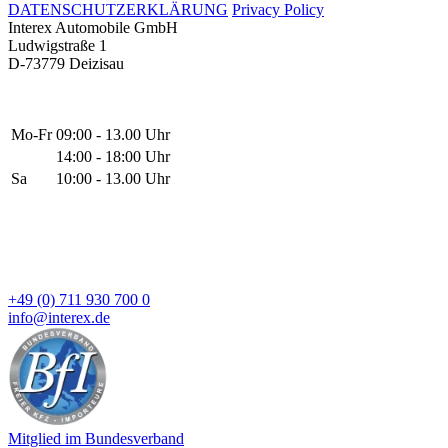
DATENSCHUTZERKLÄRUNG
Privacy Policy
Interex Automobile GmbH
Ludwigstraße 1
D-73779 Deizisau
Mo-Fr
09:00 - 13.00 Uhr
14:00 - 18:00 Uhr
Sa
10:00 - 13.00 Uhr
+49 (0) 711 930 700 0
info@interex.de
Mitglied im Bundesverband