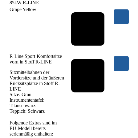
85kW R-LINE
Grape Yellow
R-Line Sport-Komfortsitze
vorn in Stoff R-LINE
Sitzmittelbahnen der
Vordersitze und der äußeren
Rücksitzplätze in Stoff R-
LINE
Sitze: Grau
Instrumententafel:
Titanschwarz
Teppich: Schwarz
Folgende Extras sind im
EU-Modell bereits
serienmäßig enthalten: