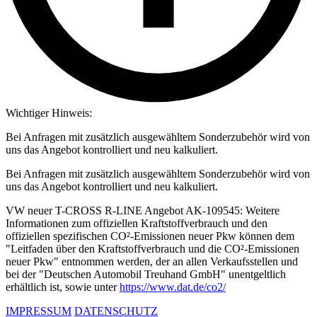
Wichtiger Hinweis:
Bei Anfragen mit zusätzlich ausgewähltem Sonderzubehör wird von
uns das Angebot kontrolliert und neu kalkuliert.
Bei Anfragen mit zusätzlich ausgewähltem Sonderzubehör wird von
uns das Angebot kontrolliert und neu kalkuliert.
VW neuer T-CROSS R-LINE Angebot AK-109545: Weitere
Informationen zum offiziellen Kraftstoffverbrauch und den
offiziellen spezifischen CO²-Emissionen neuer Pkw können dem
"Leitfaden über den Kraftstoffverbrauch und die CO²-Emissionen
neuer Pkw" entnommen werden, der an allen Verkaufsstellen und
bei der "Deutschen Automobil Treuhand GmbH" unentgeltlich
erhältlich ist, sowie unter
https://www.dat.de/co2/
IMPRESSUM
DATENSCHUTZ