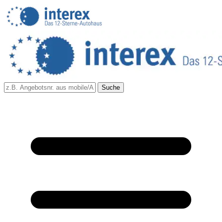
Suche