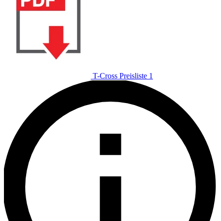
T-Cross Preisliste 1