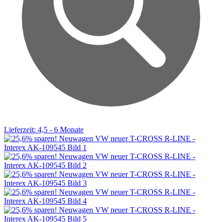
Lieferzeit: 4,5 - 6 Monate