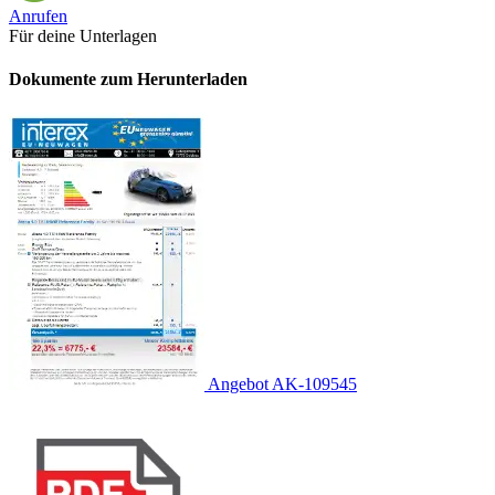
Anrufen
Für deine Unterlagen
Dokumente zum Herunterladen
Angebot AK-109545