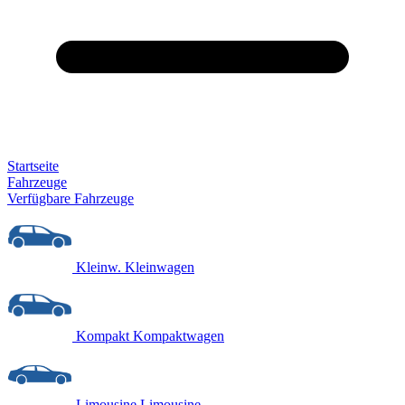
Startseite
Fahrzeuge
Verfügbare Fahrzeuge
Kleinw.
Kleinwagen
Kompakt
Kompaktwagen
Limousine
Limousine