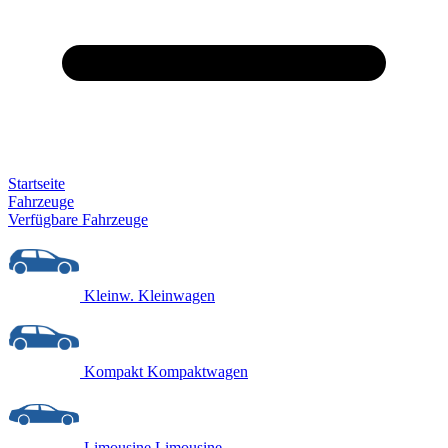
Startseite
Fahrzeuge
Verfügbare Fahrzeuge
Kleinw.
Kleinwagen
Kompakt
Kompaktwagen
Limousine
Limousine