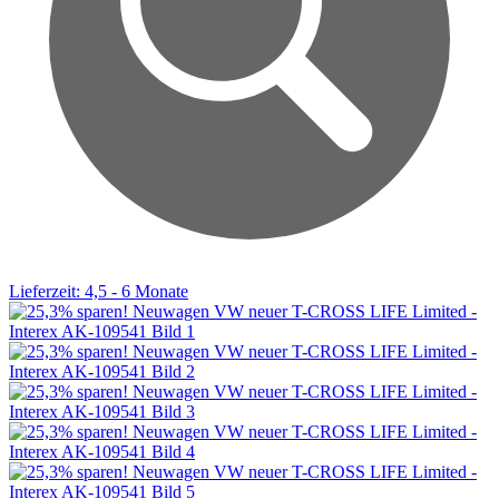
Lieferzeit: 4,5 - 6 Monate