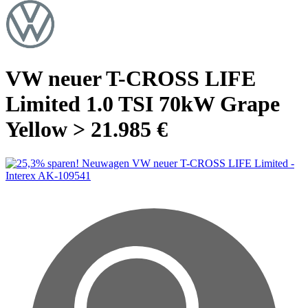
VW neuer T-CROSS LIFE
Limited 1.0 TSI 70kW Grape
Yellow > 21.985 €