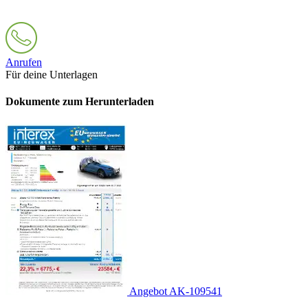
Anrufen
Für deine Unterlagen
Dokumente zum Herunterladen
Angebot AK-109541