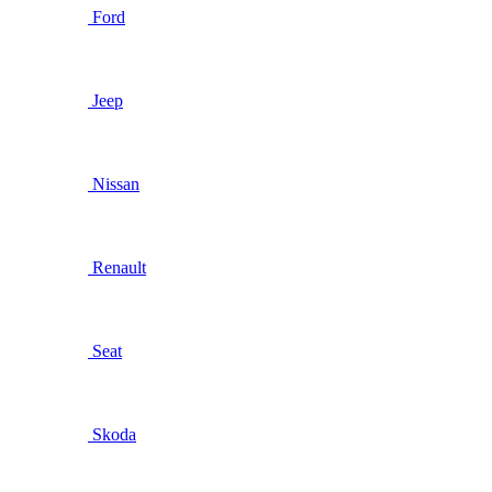
Ford
Jeep
Nissan
Renault
Seat
Skoda