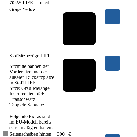
70kW LIFE Limited
Grape Yellow
Stoffsitzbezüge LIFE
Sitzmittelbahnen der
Vordersitze und der
äußeren Rücksitzplätze
in Stoff LIFE
Sitze: Grau-Melange
Instrumententafel:
Titanschwarz
Teppich: Schwarz
Folgende Extras sind
im EU-Modell bereits
serienmäßig enthalten:
Seitenscheiben hinten
300,- €