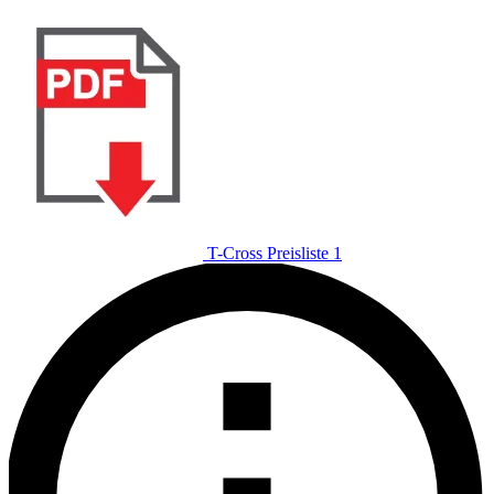
T-Cross Preisliste 1