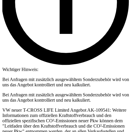
Wichtiger Hinweis:
Bei Anfragen mit zusätzlich ausgewähltem Sonderzubehör wird von
uns das Angebot kontrolliert und neu kalkuliert.
Bei Anfragen mit zusätzlich ausgewähltem Sonderzubehör wird von
uns das Angebot kontrolliert und neu kalkuliert.
VW neuer T-CROSS LIFE Limited Angebot AK-109541: Weitere
Informationen zum offiziellen Kraftstoffverbrauch und den
offiziellen spezifischen CO²-Emissionen neuer Pkw können dem
"Leitfaden über den Kraftstoffverbrauch und die CO²-Emissionen
neuer Pkw" entnommen werden, der an allen Verkaufsstellen und