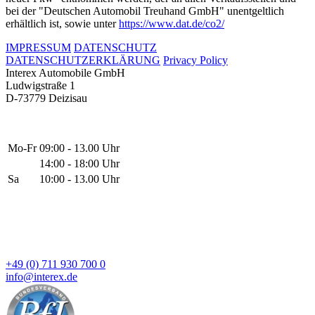
bei der "Deutschen Automobil Treuhand GmbH" unentgeltlich
erhältlich ist, sowie unter
https://www.dat.de/co2/
IMPRESSUM
DATENSCHUTZ
DATENSCHUTZERKLÄRUNG
Privacy Policy
Interex Automobile GmbH
Ludwigstraße 1
D-73779 Deizisau
Mo-Fr
09:00 - 13.00 Uhr
14:00 - 18:00 Uhr
Sa
10:00 - 13.00 Uhr
+49 (0) 711 930 700 0
info@interex.de