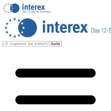
Suche