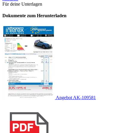
Für deine Unterlagen
Dokumente zum Herunterladen
Angebot AK-109581