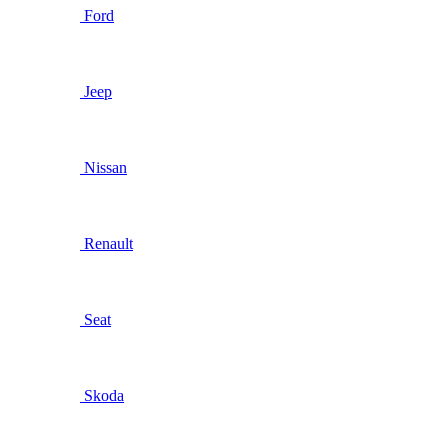
Ford
Jeep
Nissan
Renault
Seat
Skoda