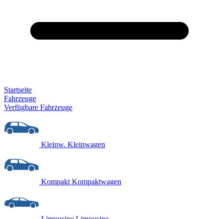
Startseite
Fahrzeuge
Verfügbare Fahrzeuge
Kleinw.
Kleinwagen
Kompakt
Kompaktwagen
Limousine
Limousine