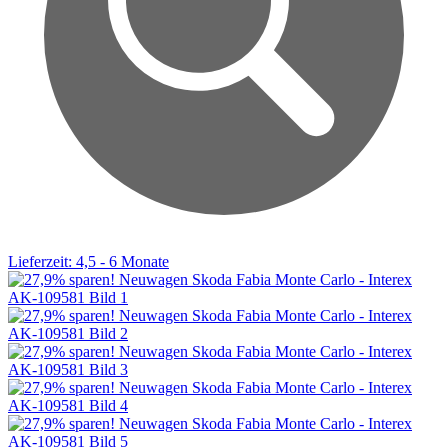
Lieferzeit: 4,5 - 6 Monate