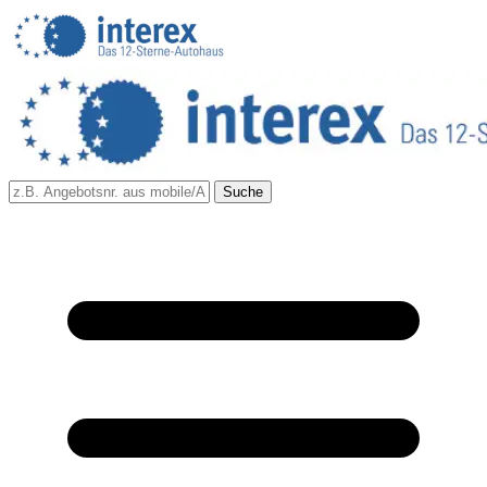
Suche