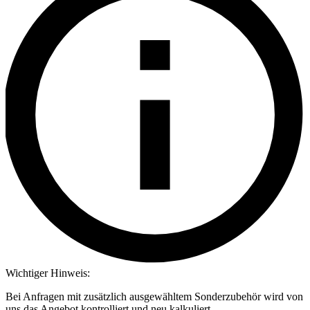
Wichtiger Hinweis:
Bei Anfragen mit zusätzlich ausgewähltem Sonderzubehör wird von
uns das Angebot kontrolliert und neu kalkuliert.