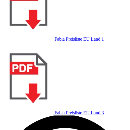
Fabia Preisliste EU Land 1
Fabia Preisliste EU Land 3