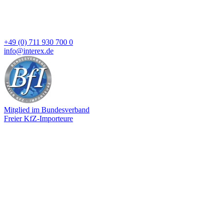
+49 (0) 711 930 700 0
info@interex.de
Mitglied im Bundesverband
Freier KfZ-Importeure