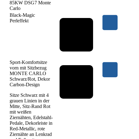
85KW DSG7 Monte
Carlo
Black-Magic
Perleffekt
Sport-Komfortsitze
vorn mit Sitzbezug
MONTE CARLO
Schwarz/Rot, Dekor
Carbon-Design
Sitze Schwarz mit 4
grauen Linien in der
Mitte, Sitz-Rand Rot
mit weißen
Ziernähten, Edelstahl-
Pedale, Dekorleiste in
Red-Metallic, rote
Ziernähte an Lenkrad