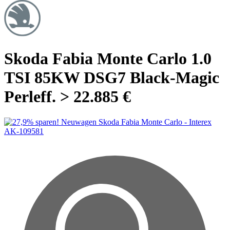
Skoda Fabia Monte Carlo 1.0
TSI 85KW DSG7 Black-Magic
Perleff. > 22.885 €