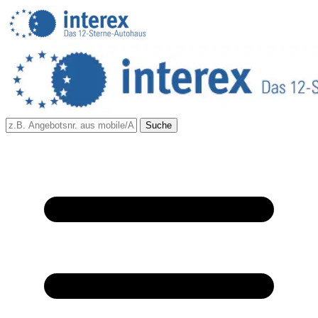
Suche