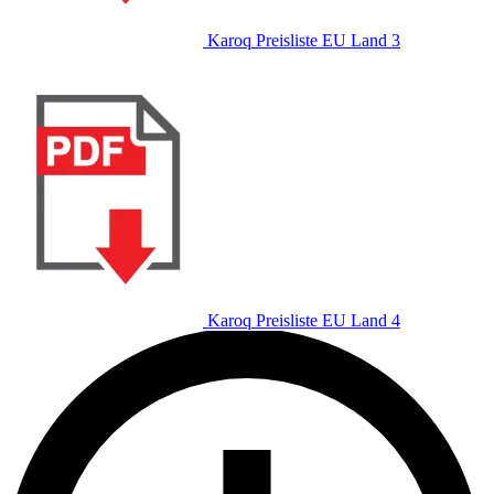
Karoq Preisliste EU Land 3
Karoq Preisliste EU Land 4