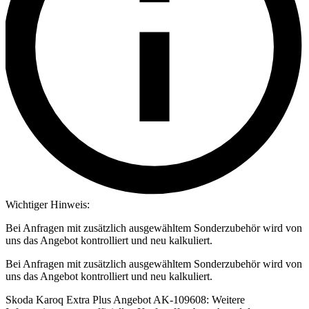
Wichtiger Hinweis:
Bei Anfragen mit zusätzlich ausgewähltem Sonderzubehör wird von
uns das Angebot kontrolliert und neu kalkuliert.
Bei Anfragen mit zusätzlich ausgewähltem Sonderzubehör wird von
uns das Angebot kontrolliert und neu kalkuliert.
Skoda Karoq Extra Plus Angebot AK-109608: Weitere