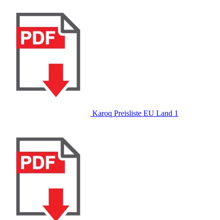
Karoq Preisliste EU Land 1