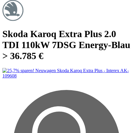
Skoda Karoq Extra Plus 2.0
TDI 110kW 7DSG Energy-Blau
> 36.785 €