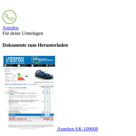
Anrufen
Für deine Unterlagen
Dokumente zum Herunterladen
Angebot AK-109608