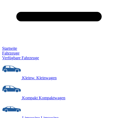
Startseite
Fahrzeuge
Verfügbare Fahrzeuge
Kleinw.
Kleinwagen
Kompakt
Kompaktwagen
Limousine
Limousine