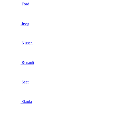
Ford
Jeep
Nissan
Renault
Seat
Skoda