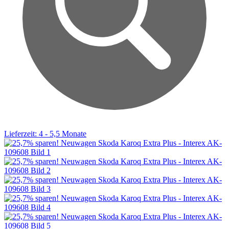
Lieferzeit: 4 - 5,5 Monate