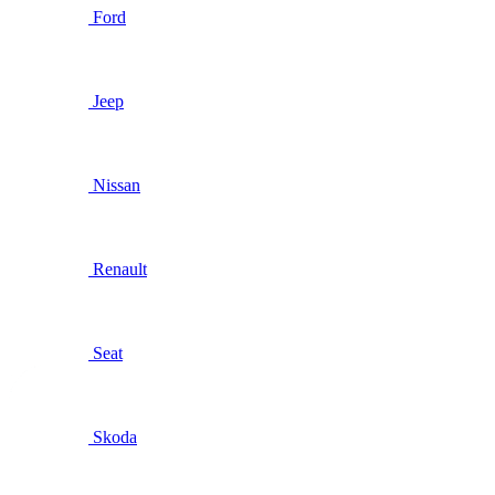
Ford
Jeep
Nissan
Renault
Seat
Skoda