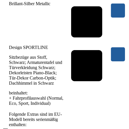
Brillant-Silber Metallic
Design SPORTLINE
Sitzbezüge aus Stoff,
Schwarz; Armaturentafel und
Türverkleidung Schwarz;
Dekorleisten Piano-Black;
Tür-Dekor Carbon-Optik;
Dachhimmel in Schwarz
beinhaltet:
+
Fahrprofilauswahl (Normal,
Eco, Sport, Individual)
Folgende Extras sind im EU-
Modell bereits serienmäßig
enthalten: