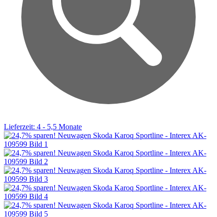
Lieferzeit: 4 - 5,5 Monate