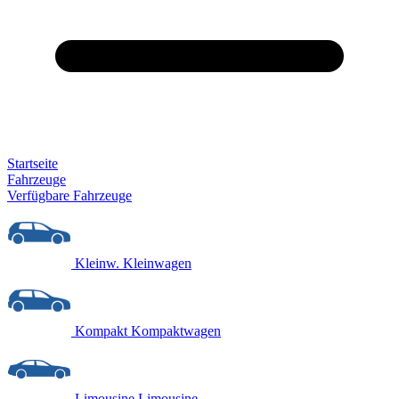
Startseite
Fahrzeuge
Verfügbare Fahrzeuge
Kleinw.
Kleinwagen
Kompakt
Kompaktwagen
Limousine
Limousine