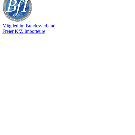
Mitglied im Bundesverband
Freier KfZ-Importeure