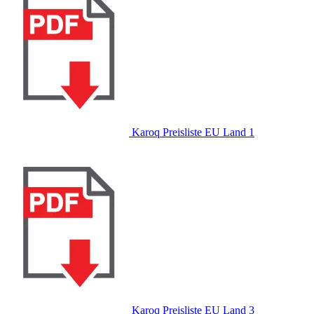
Karoq Preisliste EU Land 1
Karoq Preisliste EU Land 3