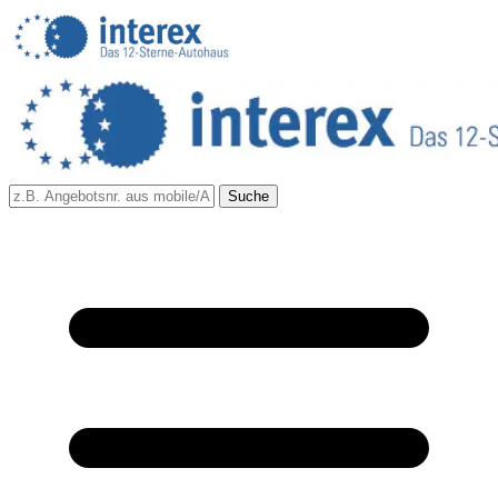
Suche