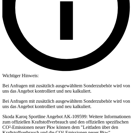
Wichtiger Hinweis:
Bei Anfragen mit zusätzlich ausgewähltem Sonderzubehör wird von
uns das Angebot kontrolliert und neu kalkuliert.
Bei Anfragen mit zusätzlich ausgewähltem Sonderzubehör wird von
uns das Angebot kontrolliert und neu kalkuliert.
Skoda Karoq Sportline Angebot AK-109599: Weitere Informationen
zum offiziellen Kraftstoffverbrauch und den offiziellen spezifischen
CO²-Emissionen neuer Pkw können dem "Leitfaden über den
Kraftstoffverbrauch und die CO²-Emissionen neuer Pkw"