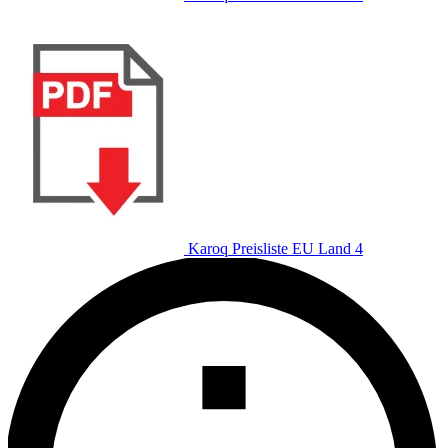
Karoq Preisliste EU Land 4