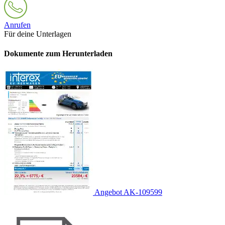
Anrufen
Für deine Unterlagen
Dokumente zum Herunterladen
Angebot AK-109599