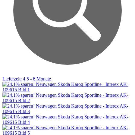
Lieferzeit: 4,5 - 6 Monate