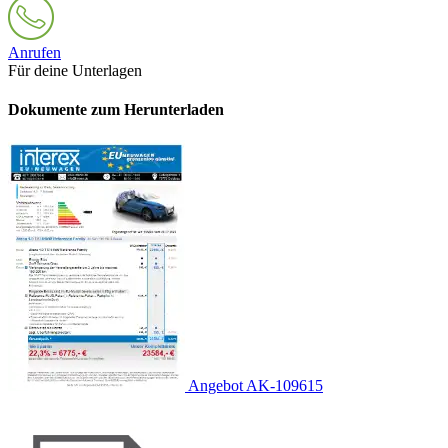
Anrufen
Für deine Unterlagen
Dokumente zum Herunterladen
Angebot AK-109615