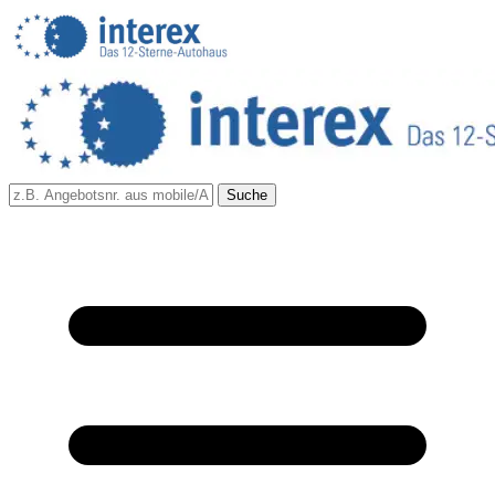
Suche