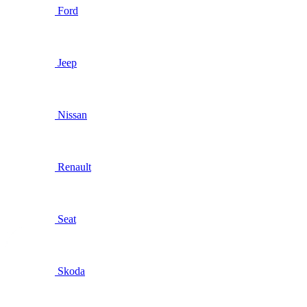
Ford
Jeep
Nissan
Renault
Seat
Skoda