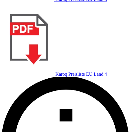
Karoq Preisliste EU Land 4