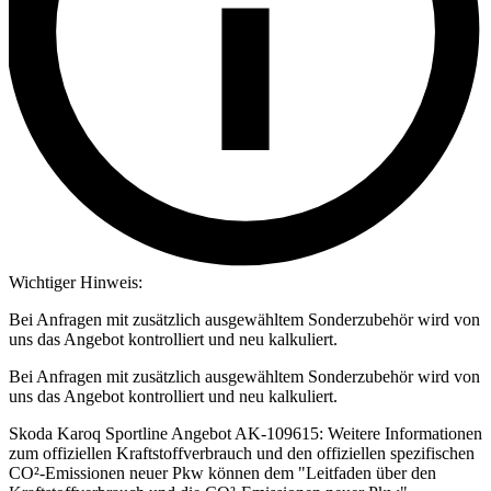
Wichtiger Hinweis:
Bei Anfragen mit zusätzlich ausgewähltem Sonderzubehör wird von
uns das Angebot kontrolliert und neu kalkuliert.
Bei Anfragen mit zusätzlich ausgewähltem Sonderzubehör wird von
uns das Angebot kontrolliert und neu kalkuliert.
Skoda Karoq Sportline Angebot AK-109615: Weitere Informationen
zum offiziellen Kraftstoffverbrauch und den offiziellen spezifischen
CO²-Emissionen neuer Pkw können dem "Leitfaden über den