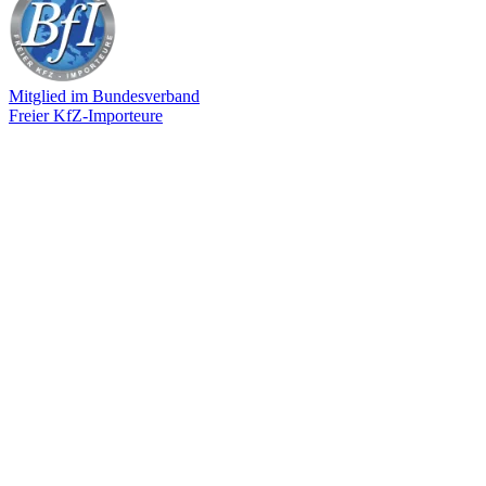
Mitglied im Bundesverband
Freier KfZ-Importeure