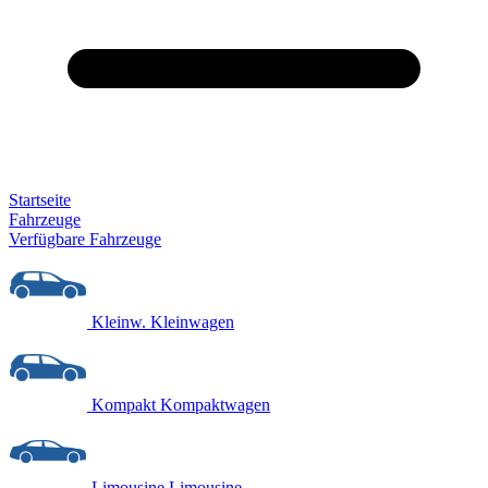
Startseite
Fahrzeuge
Verfügbare Fahrzeuge
Kleinw.
Kleinwagen
Kompakt
Kompaktwagen
Limousine
Limousine