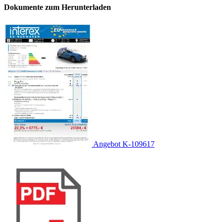
Dokumente zum Herunterladen
Angebot K-109617