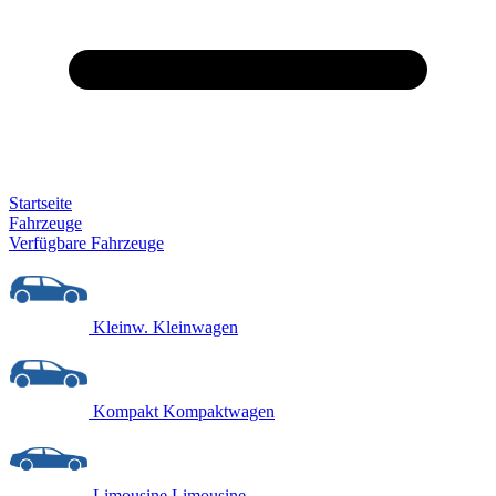
Startseite
Fahrzeuge
Verfügbare Fahrzeuge
Kleinw.
Kleinwagen
Kompakt
Kompaktwagen
Limousine
Limousine