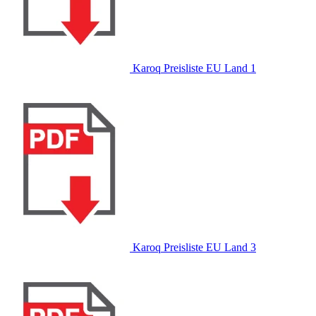
Karoq Preisliste EU Land 1
Karoq Preisliste EU Land 3