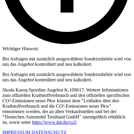
Wichtiger Hinweis:
Bei Anfragen mit zusätzlich ausgewähltem Sonderzubehör wird von
uns das Angebot kontrolliert und neu kalkuliert.
Bei Anfragen mit zusätzlich ausgewähltem Sonderzubehör wird von
uns das Angebot kontrolliert und neu kalkuliert.
Skoda Karoq Sportline Angebot K-109617: Weitere Informationen
zum offiziellen Kraftstoffverbrauch und den offiziellen spezifischen
CO²-Emissionen neuer Pkw können dem "Leitfaden über den
Kraftstoffverbrauch und die CO²-Emissionen neuer Pkw"
entnommen werden, der an allen Verkaufsstellen und bei der
"Deutschen Automobil Treuhand GmbH" unentgeltlich erhältlich
ist, sowie unter
https://www.dat.de/co2/
IMPRESSUM
DATENSCHUTZ