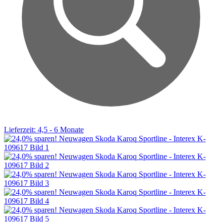
Lieferzeit: 4,5 - 6 Monate