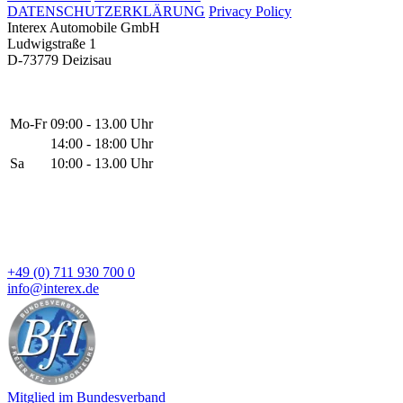
DATENSCHUTZERKLÄRUNG
Privacy Policy
Interex Automobile GmbH
Ludwigstraße 1
D-73779 Deizisau
Mo-Fr
09:00 - 13.00 Uhr
14:00 - 18:00 Uhr
Sa
10:00 - 13.00 Uhr
+49 (0) 711 930 700 0
info@interex.de
Mitglied im Bundesverband