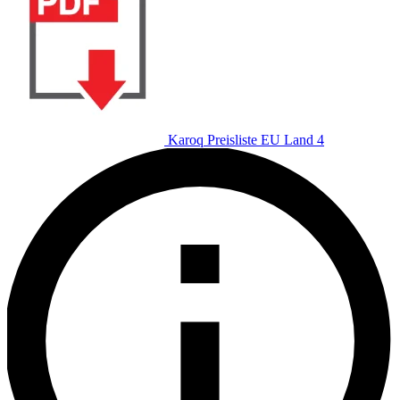
Karoq Preisliste EU Land 4