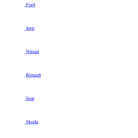
Ford
Jeep
Nissan
Renault
Seat
Skoda