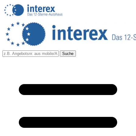
Suche