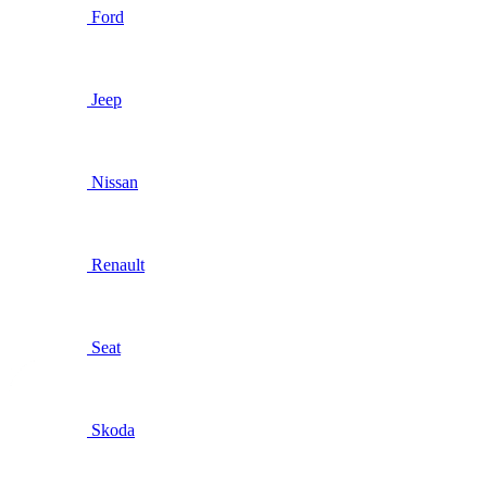
Ford
Jeep
Nissan
Renault
Seat
Skoda