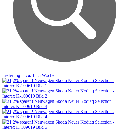
Lieferung in ca. 1 - 3 Wochen