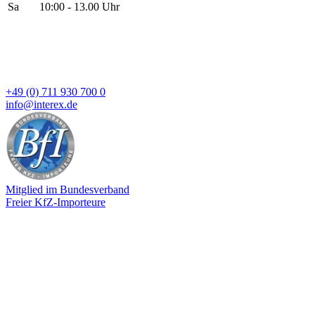
Sa
10:00 - 13.00 Uhr
+49 (0) 711 930 700 0
info@interex.de
Mitglied im Bundesverband
Freier KfZ-Importeure