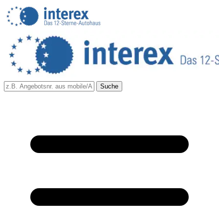
Suche