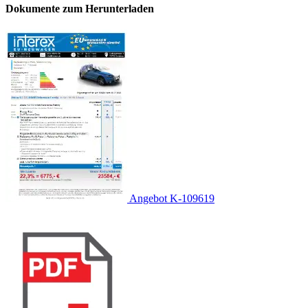
Dokumente zum Herunterladen
Angebot K-109619