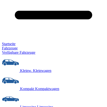
Startseite
Fahrzeuge
Verfügbare Fahrzeuge
Kleinw.
Kleinwagen
Kompakt
Kompaktwagen
Limousine
Limousine