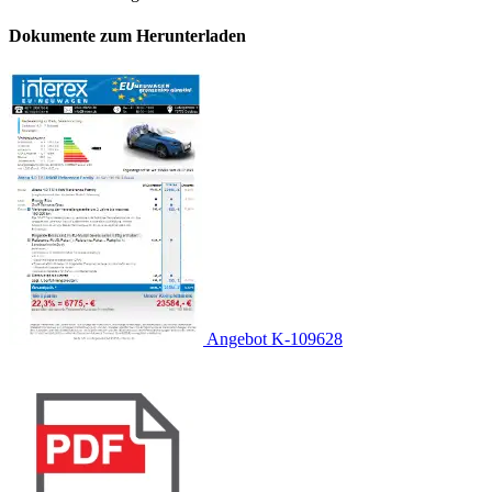
Dokumente zum Herunterladen
Angebot K-109628