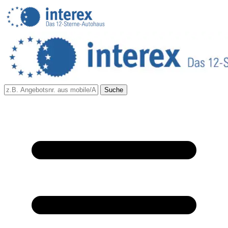
Suche