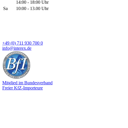
14:00 - 18:00 Uhr
Sa
10:00 - 13.00 Uhr
+49 (0) 711 930 700 0
info@interex.de
Mitglied im Bundesverband
Freier KfZ-Importeure