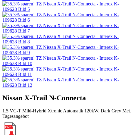
Nissan X-Trail N-Connecta
1.5 VC-T Mild-Hybrid Xtronic Automatik 120kW, Dark Grey Met.
Tagesangebot