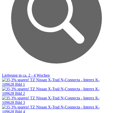
Lieferung in ca. 2 - 4 Wochen