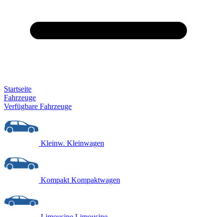
Startseite
Fahrzeuge
Verfügbare Fahrzeuge
Kleinw.
Kleinwagen
Kompakt
Kompaktwagen
Limousine
Limousine