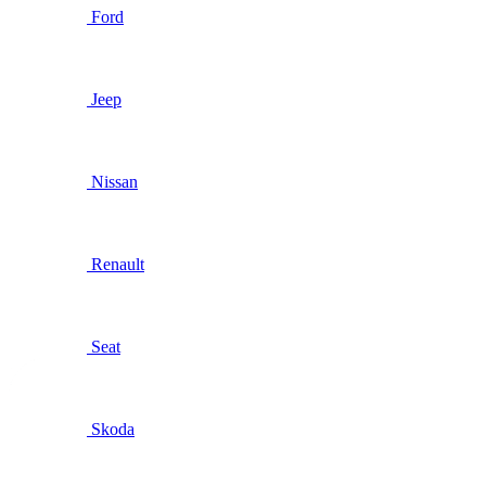
Ford
Jeep
Nissan
Renault
Seat
Skoda