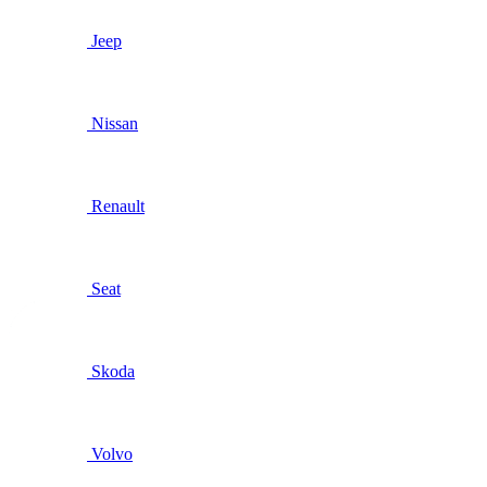
Jeep
Nissan
Renault
Seat
Skoda
Volvo