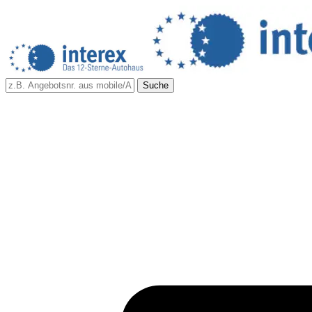
Suche