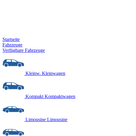
Startseite
Fahrzeuge
Verfügbare Fahrzeuge
Kleinw.
Kleinwagen
Kompakt
Kompaktwagen
Limousine
Limousine