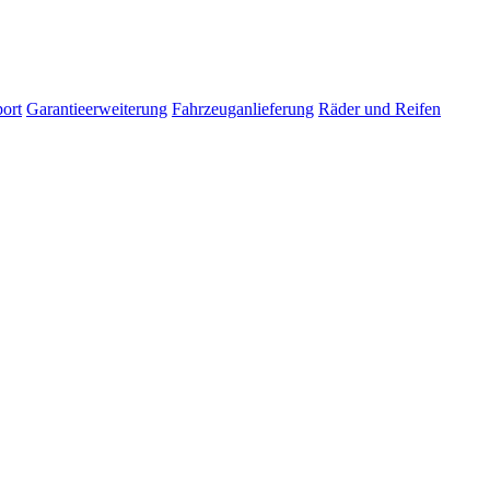
ort
Garantieerweiterung
Fahrzeuganlieferung
Räder und Reifen