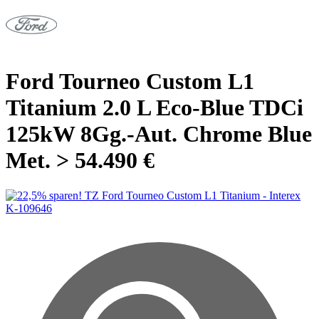
Ford Tourneo Custom L1
Titanium 2.0 L Eco-Blue TDCi
125kW 8Gg.-Aut. Chrome Blue
Met. > 54.490 €