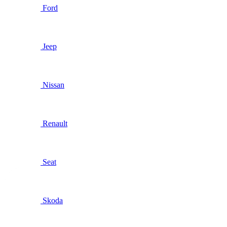
Ford
Jeep
Nissan
Renault
Seat
Skoda