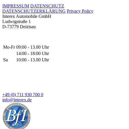
IMPRESSUM
DATENSCHUTZ
DATENSCHUTZERKLÄRUNG
Privacy Policy
Interex Automobile GmbH
Ludwigstraße 1
D-73779 Deizisau
Mo-Fr
09:00 - 13.00 Uhr
14:00 - 18:00 Uhr
Sa
10:00 - 13.00 Uhr
+49 (0) 711 930 700 0
info@interex.de