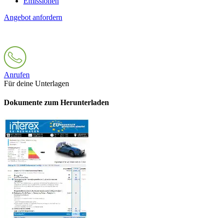
Emissionen
Angebot anfordern
Anrufen
Für deine Unterlagen
Dokumente zum Herunterladen