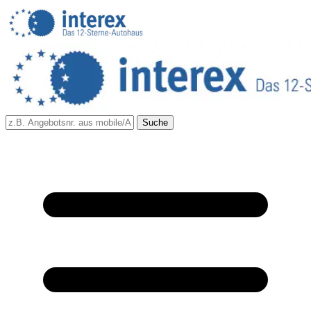
Suche