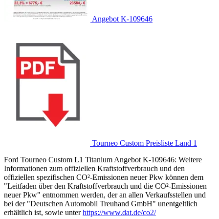
Angebot K-109646
Tourneo Custom Preisliste Land 1
Ford Tourneo Custom L1 Titanium Angebot K-109646: Weitere
Informationen zum offiziellen Kraftstoffverbrauch und den
offiziellen spezifischen CO²-Emissionen neuer Pkw können dem
"Leitfaden über den Kraftstoffverbrauch und die CO²-Emissionen
neuer Pkw" entnommen werden, der an allen Verkaufsstellen und
bei der "Deutschen Automobil Treuhand GmbH" unentgeltlich
erhältlich ist, sowie unter
https://www.dat.de/co2/