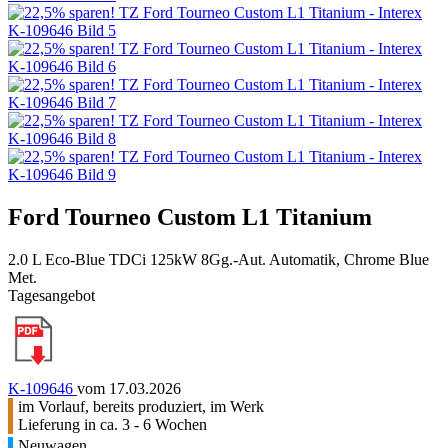
Ford Tourneo Custom L1 Titanium
2.0 L Eco-Blue TDCi 125kW 8Gg.-Aut. Automatik, Chrome Blue
Met.
Tagesangebot
K-109646
vom 17.03.2026
im Vorlauf, bereits produziert, im Werk
Lieferung in ca. 3 - 6 Wochen
Neuwagen