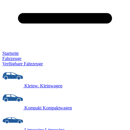
Startseite
Fahrzeuge
Verfügbare Fahrzeuge
Kleinw.
Kleinwagen
Kompakt
Kompaktwagen
Limousine
Limousine