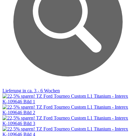
Lieferung in ca. 3 - 6 Wochen