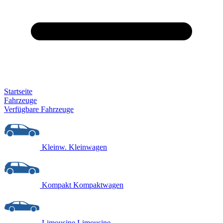
Startseite
Fahrzeuge
Verfügbare Fahrzeuge
Kleinw.
Kleinwagen
Kompakt
Kompaktwagen
Limousine
Limousine