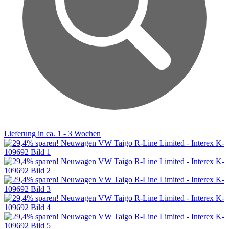
Lieferung in ca. 1 - 3 Wochen