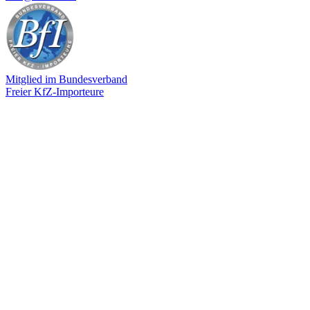
Mitglied im Bundesverband
Freier KfZ-Importeure