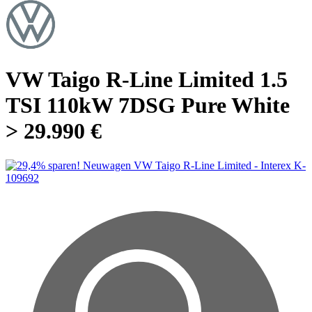
VW Taigo R-Line Limited 1.5
TSI 110kW 7DSG Pure White
> 29.990 €