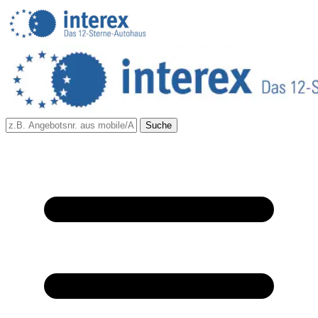
Suche