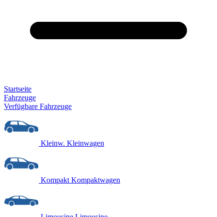
Startseite
Fahrzeuge
Verfügbare Fahrzeuge
Kleinw.
Kleinwagen
Kompakt
Kompaktwagen
Limousine
Limousine