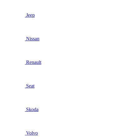
Jeep
Nissan
Renault
Seat
Skoda
Volvo