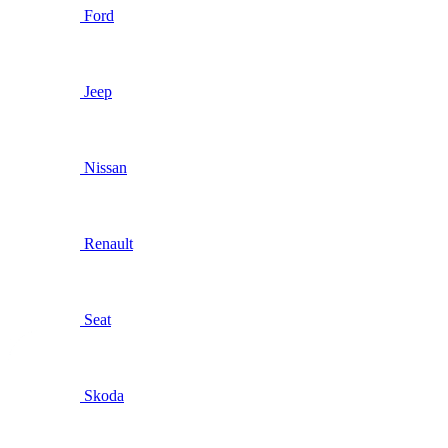
Ford
Jeep
Nissan
Renault
Seat
Skoda