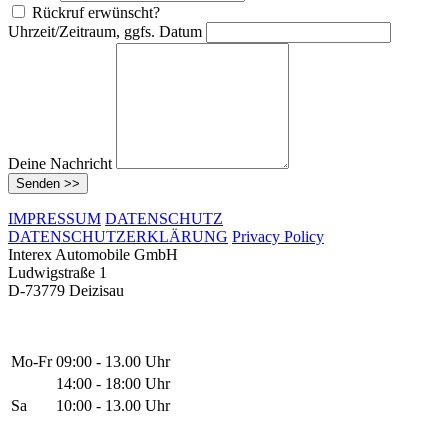
Rückruf erwünscht?
Uhrzeit/Zeitraum, ggfs. Datum
Deine Nachricht
Senden >>
IMPRESSUM
DATENSCHUTZ
DATENSCHUTZERKLÄRUNG
Privacy Policy
Interex Automobile GmbH
Ludwigstraße 1
D-73779 Deizisau
Mo-Fr
09:00 - 13.00 Uhr
14:00 - 18:00 Uhr
Sa
10:00 - 13.00 Uhr