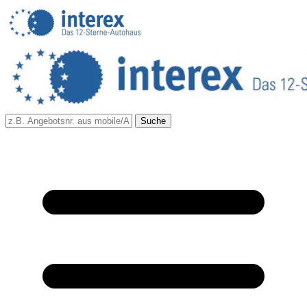
Suche