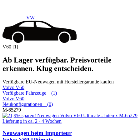
VW
V60 [1]
Ab Lager verfügbar. Preisvorteile
erkennen. Klug entscheiden.
Verfügbare EU-Neuwagen mit Herstellergarantie kaufen
Volvo
V60
Verfügbare Fahrzeuge (1)
Volvo
V60
Neukonfigurationen (0)
M-65279
Lieferung in ca. 2 - 4 Wochen
Neuwagen
beim Importeur
Volvo V60 Ultimate