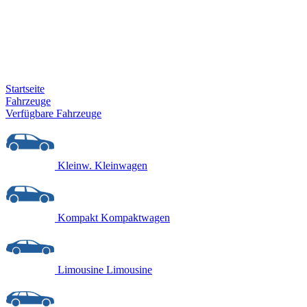
Startseite
Fahrzeuge
Verfügbare Fahrzeuge
Kleinw.
Kleinwagen
Kompakt
Kompaktwagen
Limousine
Limousine