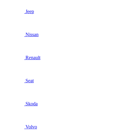
Jeep
Nissan
Renault
Seat
Skoda
Volvo