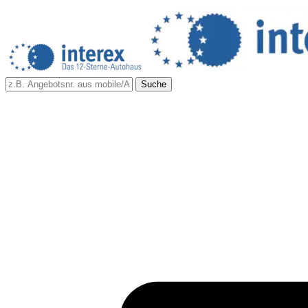
Suche