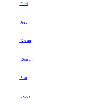
Ford
Jeep
Nissan
Renault
Seat
Skoda