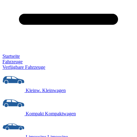
Startseite
Fahrzeuge
Verfügbare Fahrzeuge
Kleinw.
Kleinwagen
Kompakt
Kompaktwagen
Limousine
Limousine