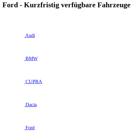
Ford - Kurzfristig verfügbare Fahrzeuge
Audi
BMW
CUPRA
Dacia
Ford