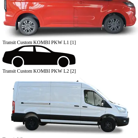
Transit Custom KOMBI PKW L1 [1]
Transit Custom KOMBI PKW L2 [2]