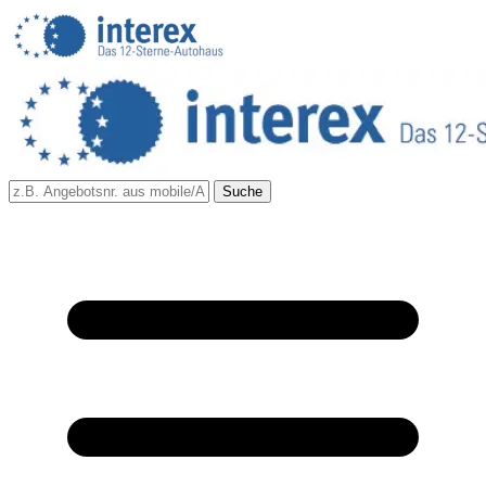
Suche