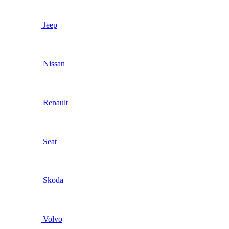
Jeep
Nissan
Renault
Seat
Skoda
Volvo