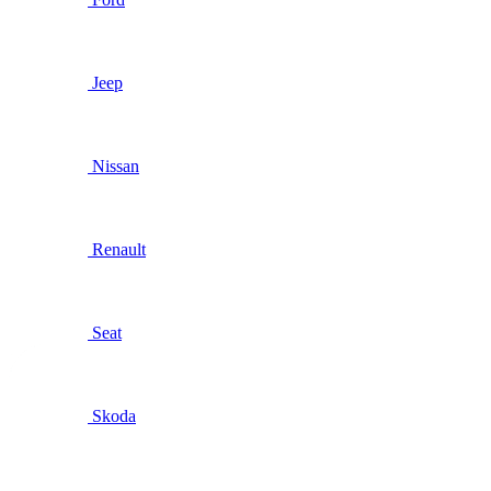
Jeep
Nissan
Renault
Seat
Skoda