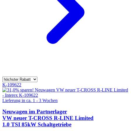
K-109622
Lieferung in ca. 1 - 3 Wochen
Neuwagen
im Partnerlager
VW neuer T-CROSS R-LINE Limited
1.0 TSI 85kW Schaltgetriebe