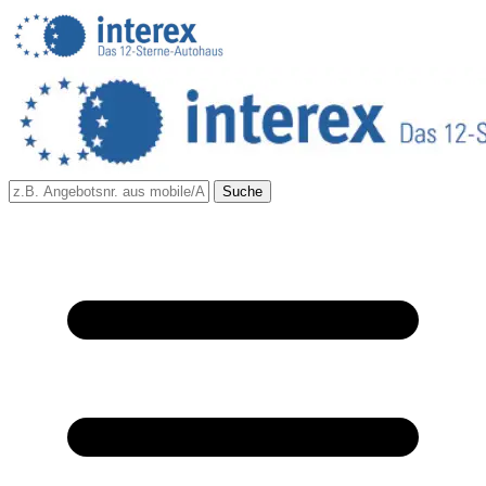
Suche