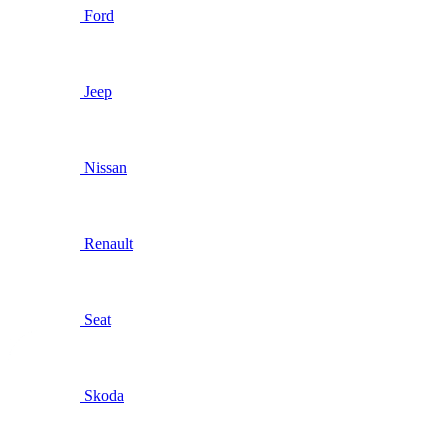
Ford
Jeep
Nissan
Renault
Seat
Skoda