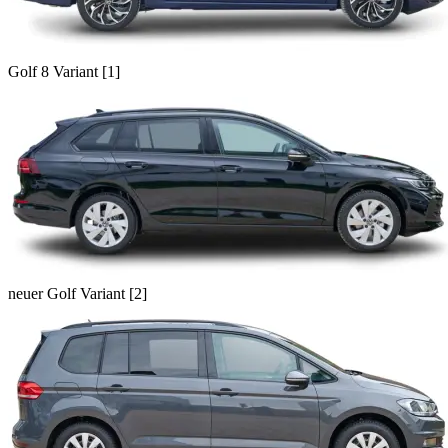
Golf 8 Variant [1]
neuer Golf Variant [2]