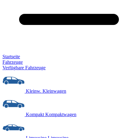
Startseite
Fahrzeuge
Verfügbare Fahrzeuge
Kleinw.
Kleinwagen
Kompakt
Kompaktwagen
Limousine
Limousine