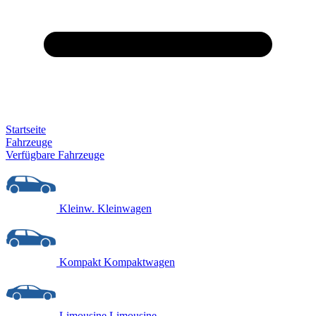
Startseite
Fahrzeuge
Verfügbare Fahrzeuge
Kleinw.
Kleinwagen
Kompakt
Kompaktwagen
Limousine
Limousine