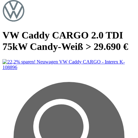
VW Caddy CARGO 2.0 TDI
75kW Candy-Weiß > 29.690 €