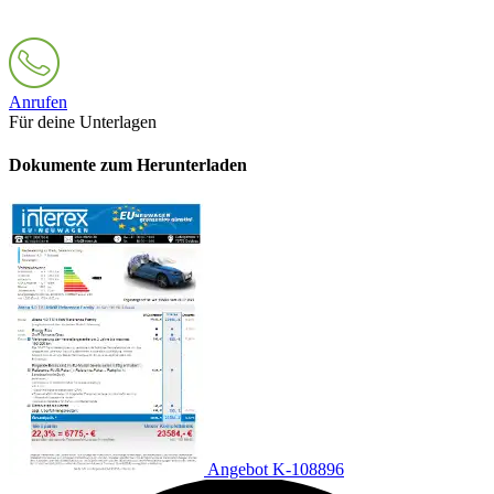
Anrufen
Für deine Unterlagen
Dokumente zum Herunterladen
Angebot K-108896