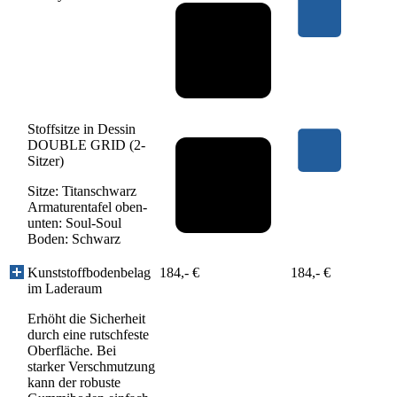
Stoffsitze in Dessin
DOUBLE GRID (2-
Sitzer)
Sitze: Titanschwarz
Armaturentafel oben-
unten: Soul-Soul
Boden: Schwarz
Kunststoffbodenbelag
184,- €
184,- €
im Laderaum
Erhöht die Sicherheit
durch eine rutschfeste
Oberfläche. Bei
starker Verschmutzung
kann der robuste