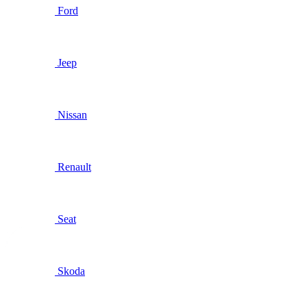
Ford
Jeep
Nissan
Renault
Seat
Skoda