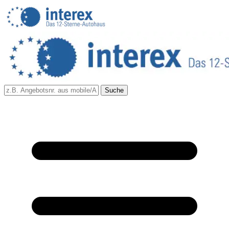
Suche