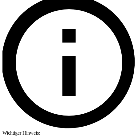
Wichtiger Hinweis: