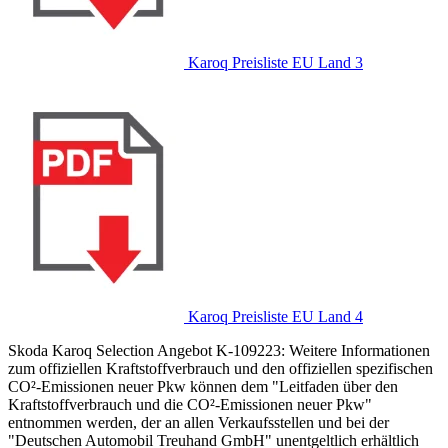
Karoq Preisliste EU Land 3
Karoq Preisliste EU Land 4
Skoda Karoq Selection Angebot K-109223: Weitere Informationen
zum offiziellen Kraftstoffverbrauch und den offiziellen spezifischen
CO²-Emissionen neuer Pkw können dem "Leitfaden über den
Kraftstoffverbrauch und die CO²-Emissionen neuer Pkw"
entnommen werden, der an allen Verkaufsstellen und bei der
"Deutschen Automobil Treuhand GmbH" unentgeltlich erhältlich