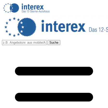
Suche