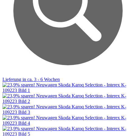
Lieferung in ca. 3 - 6 Wochen