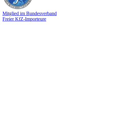
Mitglied im Bundesverband
Freier KfZ-Importeure