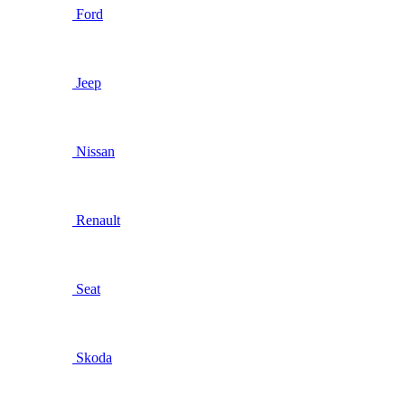
Ford
Jeep
Nissan
Renault
Seat
Skoda