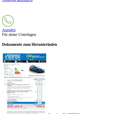
Anrufen
Für deine Unterlagen
Dokumente zum Herunterladen