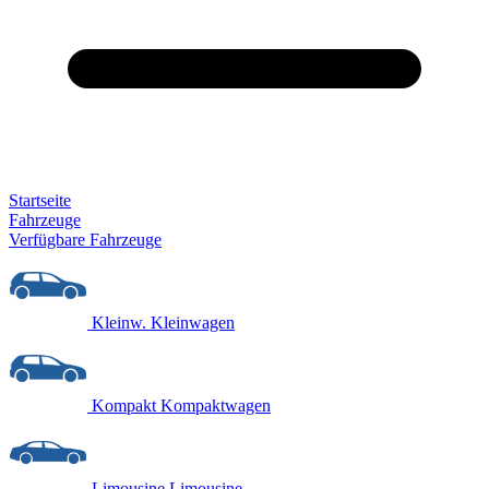
Startseite
Fahrzeuge
Verfügbare Fahrzeuge
Kleinw.
Kleinwagen
Kompakt
Kompaktwagen
Limousine
Limousine