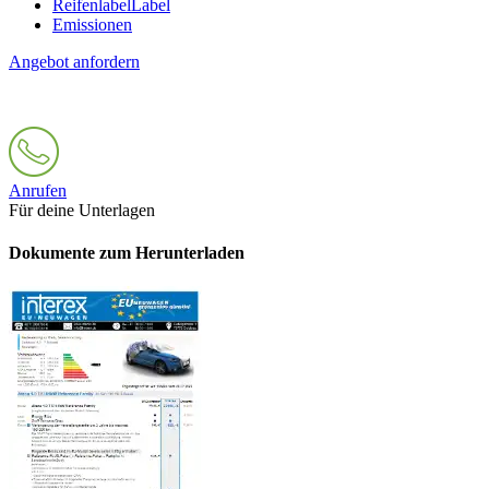
Reifenlabel
Label
Emissionen
Angebot anfordern
Anrufen
Für deine Unterlagen
Dokumente zum Herunterladen