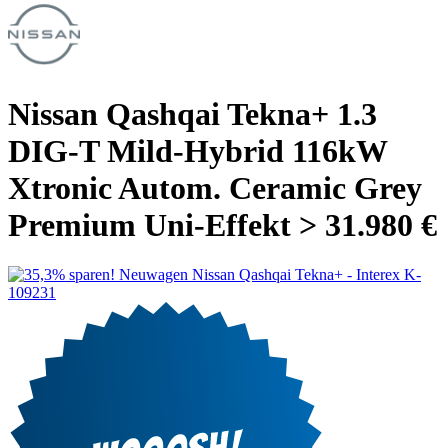
Nissan Qashqai Tekna+ 1.3
DIG-T Mild-Hybrid 116kW
Xtronic Autom. Ceramic Grey
Premium Uni-Effekt > 31.980 €