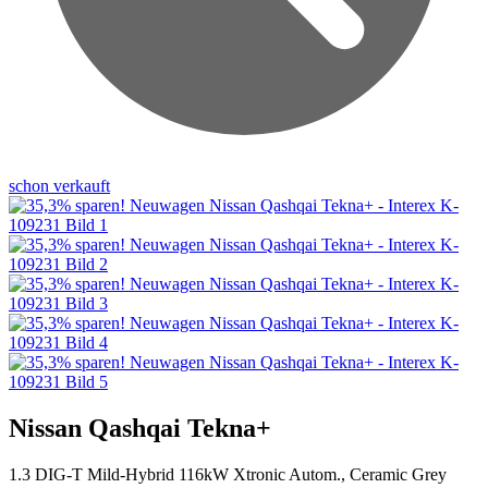
schon verkauft
Nissan Qashqai Tekna+
1.3 DIG-T Mild-Hybrid 116kW Xtronic Autom., Ceramic Grey