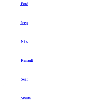
Ford
Jeep
Nissan
Renault
Seat
Skoda