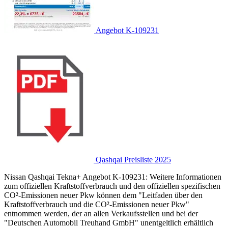
Angebot K-109231
Qashqai Preisliste 2025
Nissan Qashqai Tekna+ Angebot K-109231: Weitere Informationen
zum offiziellen Kraftstoffverbrauch und den offiziellen spezifischen
CO²-Emissionen neuer Pkw können dem "Leitfaden über den
Kraftstoffverbrauch und die CO²-Emissionen neuer Pkw"
entnommen werden, der an allen Verkaufsstellen und bei der
"Deutschen Automobil Treuhand GmbH" unentgeltlich erhältlich