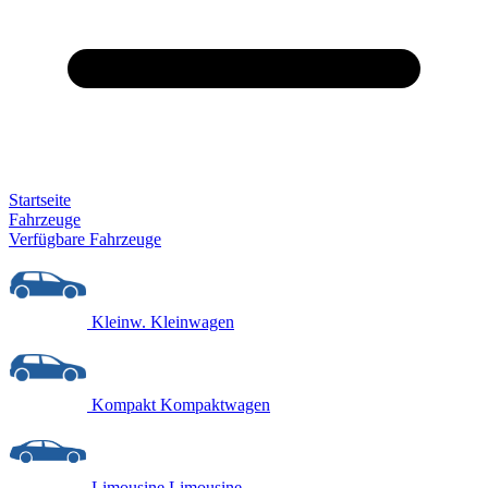
Startseite
Fahrzeuge
Verfügbare Fahrzeuge
Kleinw.
Kleinwagen
Kompakt
Kompaktwagen
Limousine
Limousine