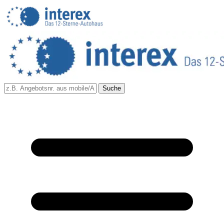
Suche