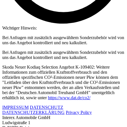
Wichtiger Hinweis:
Bei Anfragen mit zusätzlich ausgewähltem Sonderzubehör wird von
uns das Angebot kontrolliert und neu kalkuliert.
Bei Anfragen mit zusätzlich ausgewähltem Sonderzubehör wird von
uns das Angebot kontrolliert und neu kalkuliert.
Skoda Neuer Kodiaq Selection Angebot K-109402: Weitere
Informationen zum offiziellen Kraftstoffverbrauch und den
offiziellen spezifischen CO²-Emissionen neuer Pkw können dem
"Leitfaden über den Kraftstoffverbrauch und die CO²-Emissionen
neuer Pkw" entnommen werden, der an allen Verkaufsstellen und
bei der "Deutschen Automobil Treuhand GmbH" unentgeltlich
erhältlich ist, sowie unter
https://www.dat.de/co2/
IMPRESSUM
DATENSCHUTZ
DATENSCHUTZERKLÄRUNG
Privacy Policy
Interex Automobile GmbH
Ludwigstraße 1