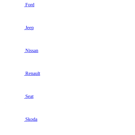
Ford
Jeep
Nissan
Renault
Seat
Skoda