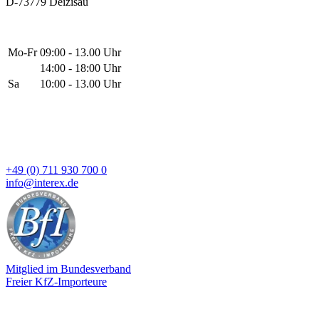
D-73779 Deizisau
Mo-Fr
09:00 - 13.00 Uhr
14:00 - 18:00 Uhr
Sa
10:00 - 13.00 Uhr
+49 (0) 711 930 700 0
info@interex.de
Mitglied im Bundesverband
Freier KfZ-Importeure