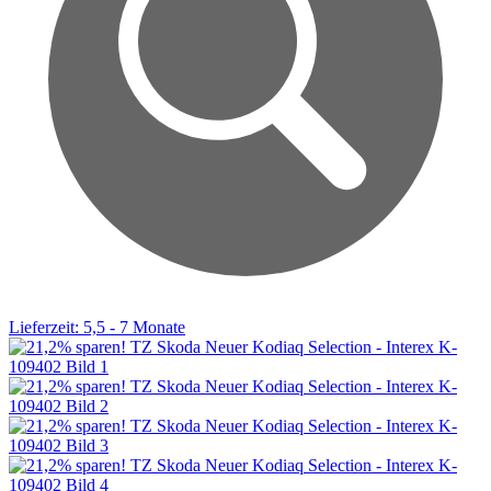
Lieferzeit: 5,5 - 7 Monate