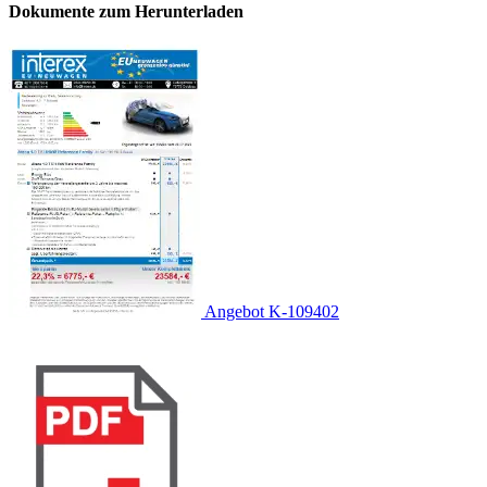
Dokumente zum Herunterladen
Angebot K-109402