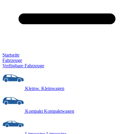
Startseite
Fahrzeuge
Verfügbare Fahrzeuge
Kleinw.
Kleinwagen
Kompakt
Kompaktwagen
Limousine
Limousine