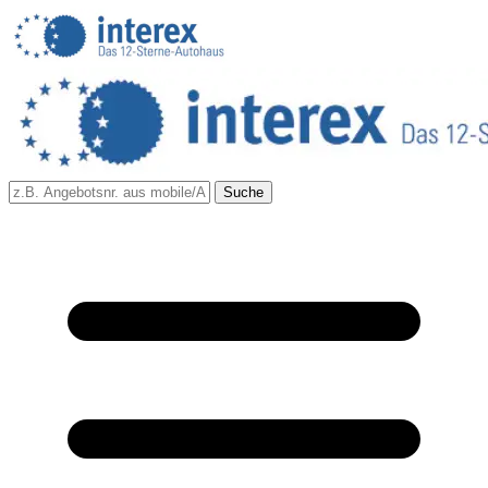
Suche