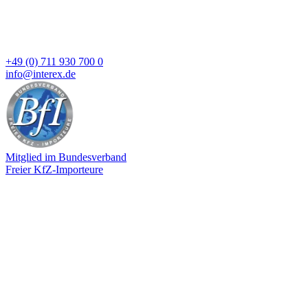
+49 (0) 711 930 700 0
info@interex.de
Mitglied im Bundesverband
Freier KfZ-Importeure