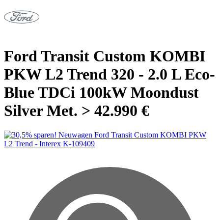
Ford Transit Custom KOMBI
PKW L2 Trend 320 - 2.0 L Eco-
Blue TDCi 100kW Moondust
Silver Met. > 42.990 €