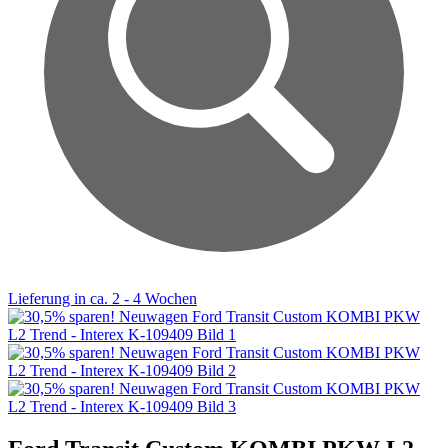
Lieferung in ca. 2 - 4 Wochen