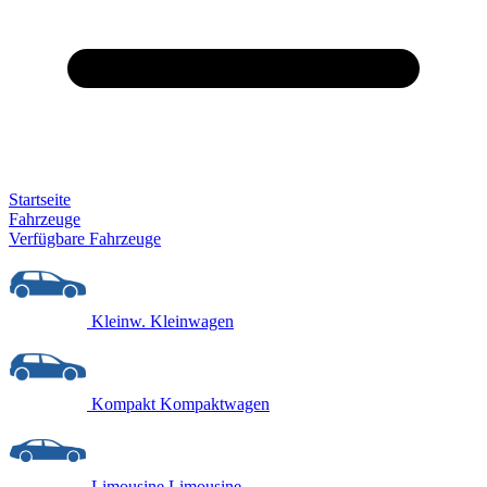
Startseite
Fahrzeuge
Verfügbare Fahrzeuge
Kleinw.
Kleinwagen
Kompakt
Kompaktwagen
Limousine
Limousine