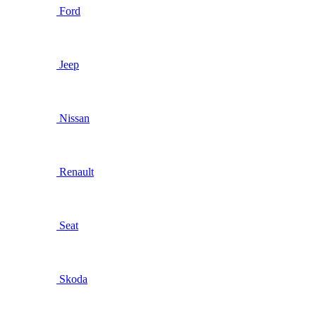
Ford
Jeep
Nissan
Renault
Seat
Skoda