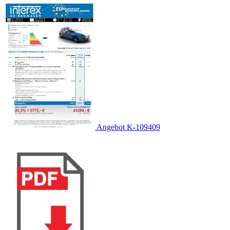
Angebot K-109409