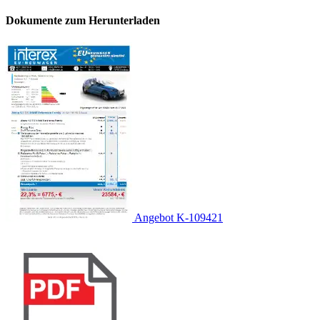
Dokumente zum Herunterladen
Angebot K-109421