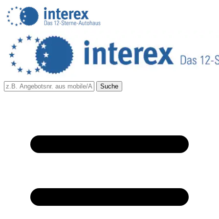
Suche