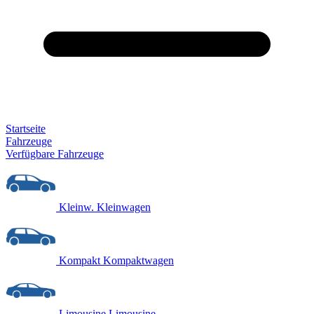
Startseite
Fahrzeuge
Verfügbare Fahrzeuge
Kleinw.
Kleinwagen
Kompakt
Kompaktwagen
Limousine
Limousine