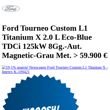
Ford Tourneo Custom L1
Titanium X 2.0 L Eco-Blue
TDCi 125kW 8Gg.-Aut.
Magnetic-Grau Met. > 59.900 €