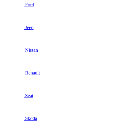
Ford
Jeep
Nissan
Renault
Seat
Skoda