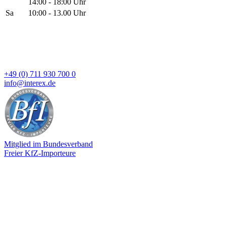
14:00 - 18:00 Uhr
Sa
10:00 - 13.00 Uhr
+49 (0) 711 930 700 0
info@interex.de
Mitglied im Bundesverband
Freier KfZ-Importeure