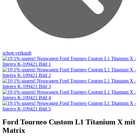
schon verkauft
Ford Tourneo Custom L1 Titanium X mit
Matrix