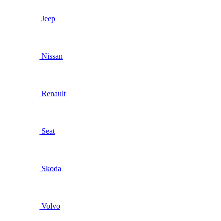
Jeep
Nissan
Renault
Seat
Skoda
Volvo