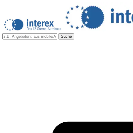
Suche