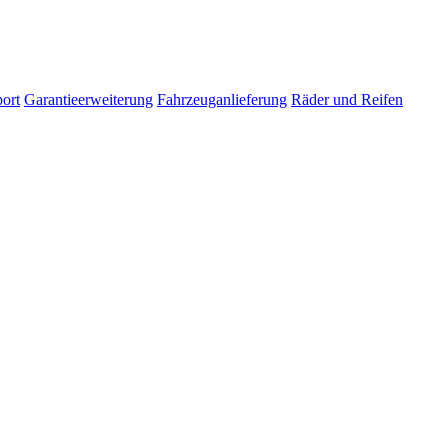
ort
Garantieerweiterung
Fahrzeuganlieferung
Räder und Reifen