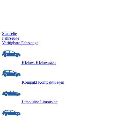
Startseite
Fahrzeuge
Verfügbare Fahrzeuge
Kleinw.
Kleinwagen
Kompakt
Kompaktwagen
Limousine
Limousine